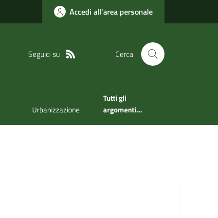
Accedi all'area personale
Seguici su
Cerca
Tutti gli
Urbanizzazione
argomenti...