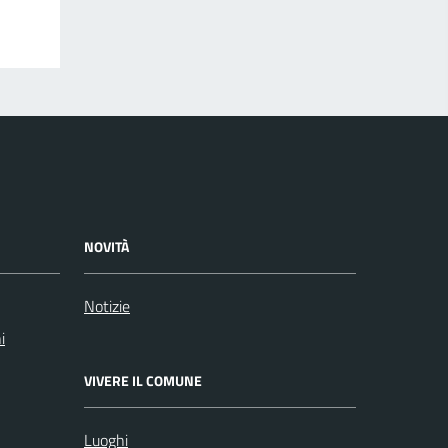
NOVITÀ
Notizie
i
VIVERE IL COMUNE
Luoghi