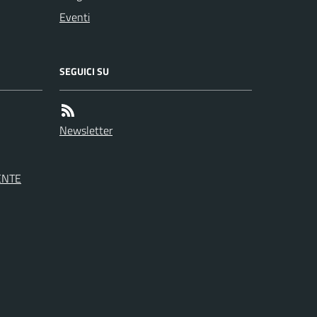
Eventi
SEGUICI SU
Newsletter
ENTE