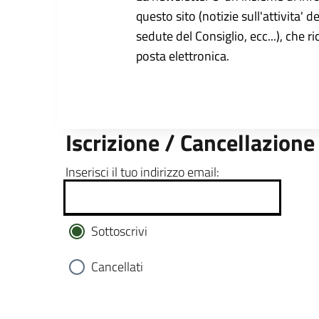
questo sito (notizie sull'attivita' d
sedute del Consiglio, ecc...), che r
posta elettronica.
Iscrizione / Cancellazione
Inserisci il tuo indirizzo email:
Sottoscrivi
Cancellati