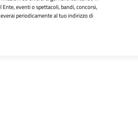
el Ente, eventi o spettacoli, bandi, concorsi,
iceverai periodicamente al tuo indirizzo di