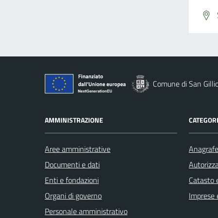
Comune di San Gilli
AMMINISTRAZIONE
CATEGORI
Aree amministrative
Anagrafe 
Documenti e dati
Autorizza
Enti e fondazioni
Catasto e
Organi di governo
Imprese 
Personale amministrativo