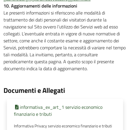
10. Aggiornamenti delle informazioni
Le presenti informazioni si riferiscono alle modalità di
trattamento dei dati personali dei visitatori durante la
navigazione sul Sito ovvero l’utilizzo dei Servizi web ad esso
collegati. L’eventuale entrata in vigore di nuove normative di
settore, come anche il costante esame e aggiornamento dei
Servizi, potrebbero comportare la necessità di variare nel tempo
tali modalità. La invitiamo, pertanto, a consultare
periodicamente questa pagina. A questo scopo il presente
documento indica la data di aggiornamento.
Documenti e Allegati
informativa_ex_art_1 servizio economico
finanziario e tributi
Informativa Privacy servizio economico finanziario e tributi