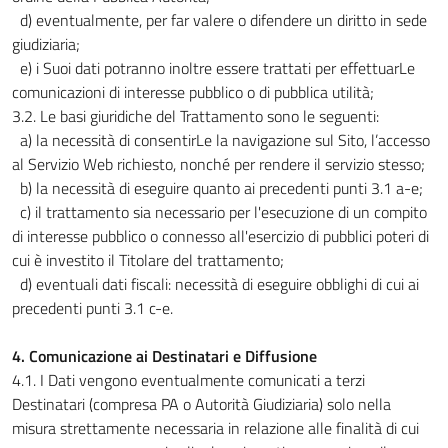
d) eventualmente, per far valere o difendere un diritto in sede
giudiziaria;
e) i Suoi dati potranno inoltre essere trattati per effettuarLe
comunicazioni di interesse pubblico o di pubblica utilità;
3.2. Le basi giuridiche del Trattamento sono le seguenti:
a) la necessità di consentirLe la navigazione sul Sito, l’accesso
al Servizio Web richiesto, nonché per rendere il servizio stesso;
b) la necessità di eseguire quanto ai precedenti punti 3.1 a-e;
c) il trattamento sia necessario per l'esecuzione di un compito
di interesse pubblico o connesso all'esercizio di pubblici poteri di
cui è investito il Titolare del trattamento;
d) eventuali dati fiscali: necessità di eseguire obblighi di cui ai
precedenti punti 3.1 c-e.
4. Comunicazione ai Destinatari e Diffusione
4.1. I Dati vengono eventualmente comunicati a terzi
Destinatari (compresa PA o Autorità Giudiziaria) solo nella
misura strettamente necessaria in relazione alle finalità di cui