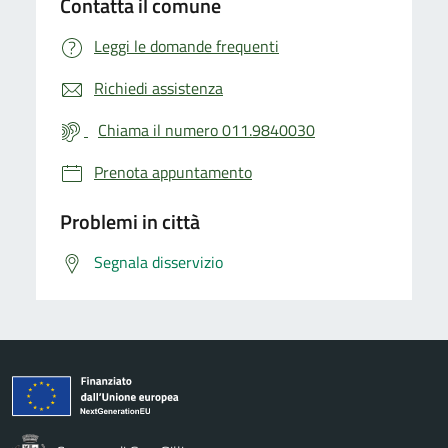
Contatta il comune
Leggi le domande frequenti
Richiedi assistenza
Chiama il numero 011.9840030
Prenota appuntamento
Problemi in città
Segnala disservizio