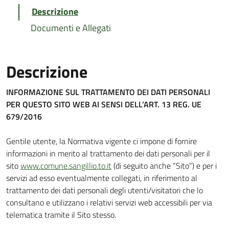
Descrizione
Documenti e Allegati
Descrizione
INFORMAZIONE SUL TRATTAMENTO DEI DATI PERSONALI
PER QUESTO SITO WEB AI SENSI DELL’ART. 13 REG. UE
679/2016
Gentile utente, la Normativa vigente ci impone di fornire
informazioni in merito al trattamento dei dati personali per il
sito
www.comune.sangillio.to.it
(di seguito anche “Sito”) e per i
servizi ad esso eventualmente collegati, in riferimento al
trattamento dei dati personali degli utenti/visitatori che lo
consultano e utilizzano i relativi servizi web accessibili per via
telematica tramite il Sito stesso.