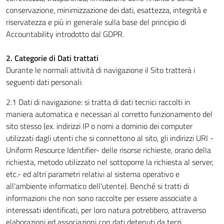
conservazione, minimizzazione dei dati, esattezza, integrità e
riservatezza e più in generale sulla base del principio di
Accountability introdotto dal GDPR.
2. Categorie di Dati trattati
Durante le normali attività di navigazione il Sito tratterà i
seguenti dati personali:
2.1 Dati di navigazione: si tratta di dati tecnici raccolti in
maniera automatica e necessari al corretto funzionamento del
sito stesso (ex. indirizzi IP o nomi a dominio dei computer
utilizzati dagli utenti che si connettono al sito, gli indirizzi URI -
Uniform Resource Identifier- delle risorse richieste, orario della
richiesta, metodo utilizzato nel sottoporre la richiesta al server,
etc.- ed altri parametri relativi al sistema operativo e
all'ambiente informatico dell'utente). Benché si tratti di
informazioni che non sono raccolte per essere associate a
interessati identificati, per loro natura potrebbero, attraverso
elaborazioni ed associazioni con dati detenuti da terzi,