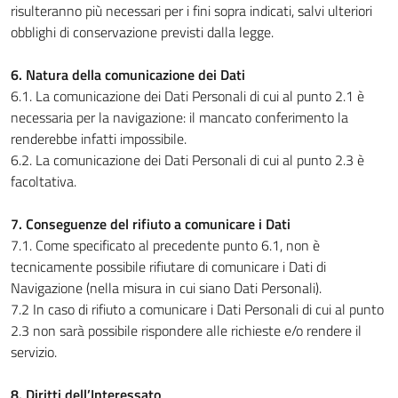
risulteranno più necessari per i fini sopra indicati, salvi ulteriori
obblighi di conservazione previsti dalla legge.
6. Natura della comunicazione dei Dati
6.1. La comunicazione dei Dati Personali di cui al punto 2.1 è
necessaria per la navigazione: il mancato conferimento la
renderebbe infatti impossibile.
6.2. La comunicazione dei Dati Personali di cui al punto 2.3 è
facoltativa.
7. Conseguenze del rifiuto a comunicare i Dati
7.1. Come specificato al precedente punto 6.1, non è
tecnicamente possibile rifiutare di comunicare i Dati di
Navigazione (nella misura in cui siano Dati Personali).
7.2 In caso di rifiuto a comunicare i Dati Personali di cui al punto
2.3 non sarà possibile rispondere alle richieste e/o rendere il
servizio.
8. Diritti dell’Interessato