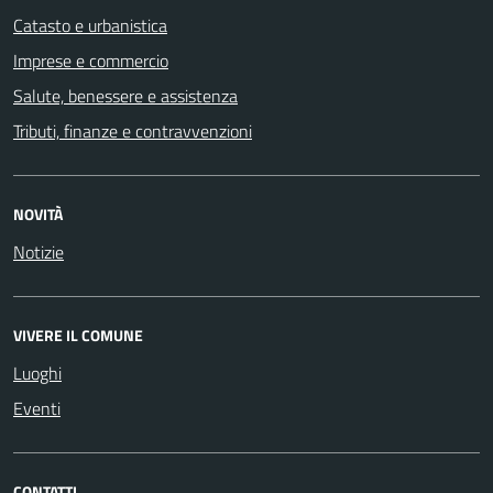
Catasto e urbanistica
Imprese e commercio
Salute, benessere e assistenza
Tributi, finanze e contravvenzioni
NOVITÀ
Notizie
VIVERE IL COMUNE
Luoghi
Eventi
CONTATTI