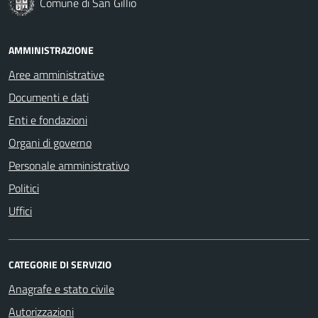
Comune di San Gillio
AMMINISTRAZIONE
Aree amministrative
Documenti e dati
Enti e fondazioni
Organi di governo
Personale amministrativo
Politici
Uffici
CATEGORIE DI SERVIZIO
Anagrafe e stato civile
Autorizzazioni