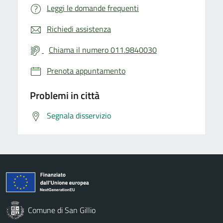
Leggi le domande frequenti
Richiedi assistenza
Chiama il numero 011.9840030
Prenota appuntamento
Problemi in città
Segnala disservizio
Comune di San Gillio