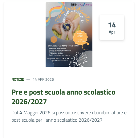
14
Apr
NOTIZIE
14 APR 2026
Pre e post scuola anno scolastico
2026/2027
Dal 4 Maggio 2026 si possono iscrivere i bambini al pre e
post scuola per l'anno scolastico 2026/2027