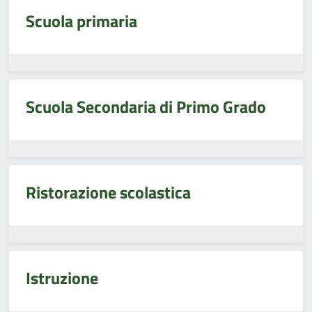
Scuola primaria
Scuola Secondaria di Primo Grado
Ristorazione scolastica
Istruzione