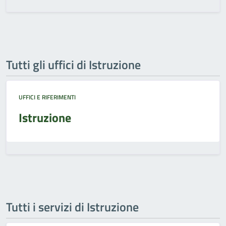
Tutti gli uffici di Istruzione
UFFICI E RIFERIMENTI
Istruzione
Tutti i servizi di Istruzione