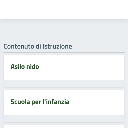
Contenuto di Istruzione
Asilo nido
Scuola per l'infanzia