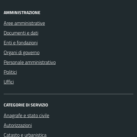
AMMINISTRAZIONE
Aree amministrative
Documenti e dati
Enti e fondazioni
Organi di governo
Personale amministrativo
Politici
Uffici
CATEGORIE DI SERVIZIO
Anagrafe e stato civile
Autorizzazioni
Catasto e urbanistica