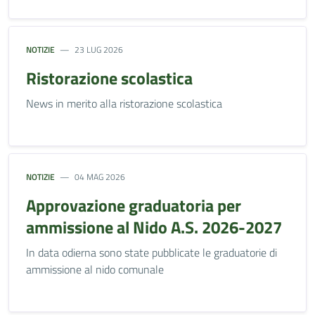
NOTIZIE
23 LUG 2026
Ristorazione scolastica
News in merito alla ristorazione scolastica
NOTIZIE
04 MAG 2026
Approvazione graduatoria per
ammissione al Nido A.S. 2026-2027
In data odierna sono state pubblicate le graduatorie di
ammissione al nido comunale