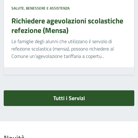
SALUTE, BENESSERE E ASSISTENZA
Richiedere agevolazioni scolastiche
refezione (Mensa)
Le famiglie degli alunni che utilizzano il servizio di
refezione scolastica (mensa), possono richiedere al
Comune un'agevolazione tariffaria a copertu...
Tutti i Servizi