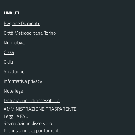
LINK UTILI
Regione Piemonte
Città Metropolitana Torino
Normativa
Cissa
Cidiu
Smatorino
Informativa privacy
Note legali
Dichiarazione di accessibilità
AMMINISTRAZIONE TRASPARENTE
Leggi le FAQ
Segnalazione disservizio
Prenotazione appuntamento