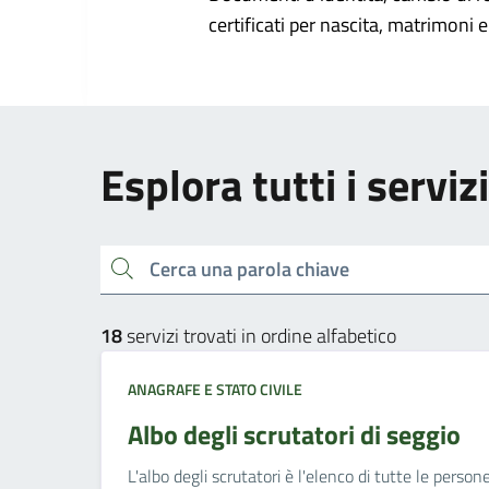
certificati per nascita, matrimoni e 
Esplora tutti i serviz
Cerca una parola chiave
18
servizi trovati in ordine alfabetico
ANAGRAFE E STATO CIVILE
Albo degli scrutatori di seggio
L'albo degli scrutatori è l'elenco di tutte le perso