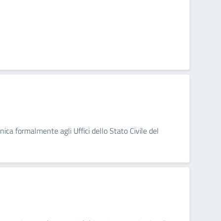
nica formalmente agli Uffici dello Stato Civile del