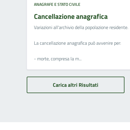
ANAGRAFE E STATO CIVILE
Cancellazione anagrafica
Variazioni all'archivio della popolazione residente.
La cancellazione anagrafica può avvenire per:
- morte, compresa la m...
Carica altri Risultati