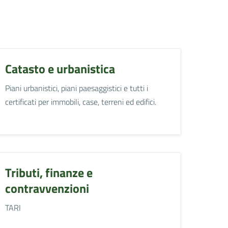
Catasto e urbanistica
Piani urbanistici, piani paesaggistici e tutti i
certificati per immobili, case, terreni ed edifici.
Tributi, finanze e
contravvenzioni
TARI