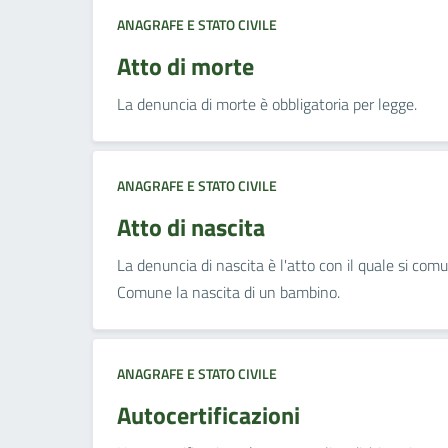
ANAGRAFE E STATO CIVILE
Atto di morte
La denuncia di morte è obbligatoria per legge.
ANAGRAFE E STATO CIVILE
Atto di nascita
La denuncia di nascita è l'atto con il quale si comu
Comune la nascita di un bambino.
ANAGRAFE E STATO CIVILE
Autocertificazioni