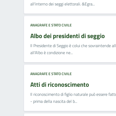
all'interno dei seggi elettorali. &Egra...
ANAGRAFE E STATO CIVILE
Albo dei presidenti di seggio
Il Presidente di Seggio è colui che sovraintende alle
all'Albo è condizione ne...
ANAGRAFE E STATO CIVILE
Atti di riconoscimento
Il riconoscimento di figlio naturale può essere fatto
- prima della nascita del b...