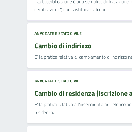
L'autocertificazione è una semplice dichiarazione,
certificazione", che sostituisce alcuni ...
ANAGRAFE E STATO CIVILE
Cambio di indirizzo
E’ la pratica relativa al cambiamento di indirizzo 
ANAGRAFE E STATO CIVILE
Cambio di residenza (Iscrizione 
E’ la pratica relativa all’inserimento nell’elenco a
residenza.