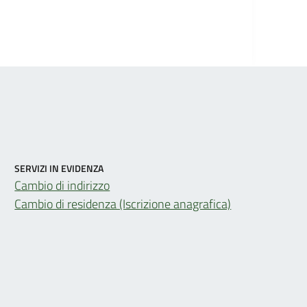
SERVIZI IN EVIDENZA
Cambio di indirizzo
Cambio di residenza (Iscrizione anagrafica)