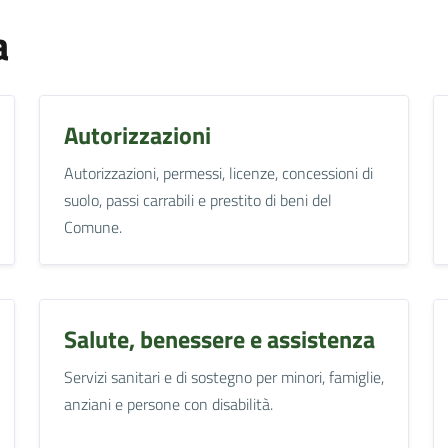
a
Autorizzazioni
Autorizzazioni, permessi, licenze, concessioni di
suolo, passi carrabili e prestito di beni del
Comune.
Salute, benessere e assistenza
Servizi sanitari e di sostegno per minori, famiglie,
anziani e persone con disabilità.