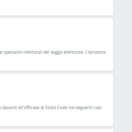
 operazioni elettorali del seggio elettorale. L'iscrizione
 davanti all'Ufficiale di Stato Civile nei seguenti casi: