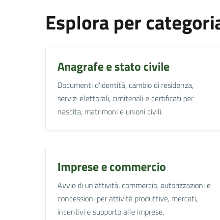
Esplora per categori
Anagrafe e stato civile
Documenti d’identità, cambio di residenza,
servizi elettorali, cimiteriali e certificati per
nascita, matrimoni e unioni civili.
Imprese e commercio
Avvio di un’attività, commercio, autorizzazioni e
concessioni per attività produttive, mercati,
incentivi e supporto alle imprese.