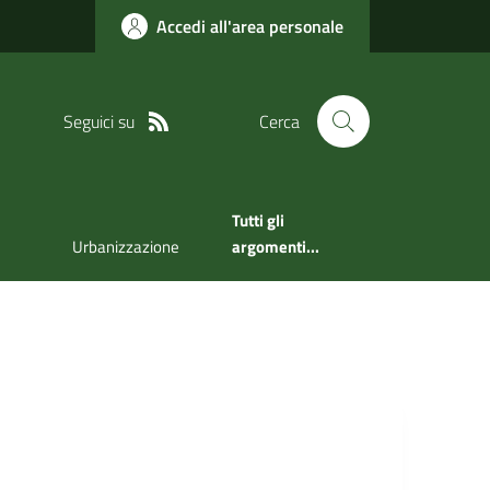
Accedi all'area personale
Seguici su
Cerca
Tutti gli
Urbanizzazione
argomenti...