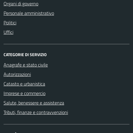
Organi di governo
Personale amministrativo
Politici
Uffici
CATEGORIE DI SERVIZIO
Anagrafe e stato civile
Autorizzazioni
Catasto e urbanistica
Imprese e commercio
Salute, benessere e assistenza
Tributi, finanze e contravvenzioni