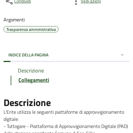
Condividi
Vedi azioni
Argomenti
Trasparenza amministrativa
INDICE DELLA PAGINA
Descrizione
Collegamenti
Descrizione
L'Ente utilizza le seguenti piattaforme di approvvigionamento
digitale:
- Tuttogare - Piattaforma di Approvvigionamento Digitale (PAD)