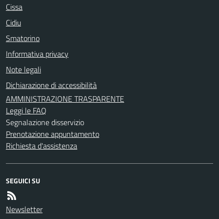
Cissa
Cidiu
Smatorino
Informativa privacy
Note legali
Dichiarazione di accessibilità
AMMINISTRAZIONE TRASPARENTE
Leggi le FAQ
Segnalazione disservizio
Prenotazione appuntamento
Richiesta d'assistenza
SEGUICI SU
Newsletter