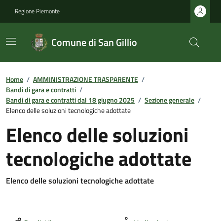
Regione Piemonte
Comune di San Gillio
Home
/
AMMINISTRAZIONE TRASPARENTE
/
Bandi di gara e contratti
/
Bandi di gara e contratti dal 18 giugno 2025
/
Sezione generale
/
Elenco delle soluzioni tecnologiche adottate
Elenco delle soluzioni
tecnologiche adottate
Elenco delle soluzioni tecnologiche adottate