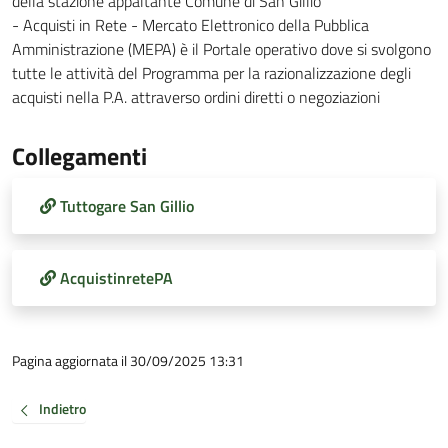
della stazione appaltante Comune di San Gillio
- Acquisti in Rete - Mercato Elettronico della Pubblica
Amministrazione (MEPA) è il Portale operativo dove si svolgono
tutte le attività del Programma per la razionalizzazione degli
acquisti nella P.A. attraverso ordini diretti o negoziazioni
Collegamenti
Tuttogare San Gillio
AcquistinretePA
Pagina aggiornata il 30/09/2025 13:31
Indietro