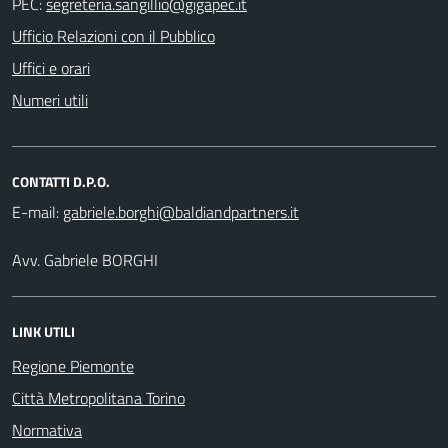
PEC:
Ufficio Relazioni con il Pubblico
Uffici e orari
Numeri utili
CONTATTI D.P.O.
E-mail:
Avv. Gabriele BORGHI
LINK UTILI
Regione Piemonte
Città Metropolitana Torino
Normativa