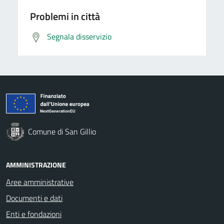
Problemi in città
Segnala disservizio
Comune di San Gillio
AMMINISTRAZIONE
Aree amministrative
Documenti e dati
Enti e fondazioni