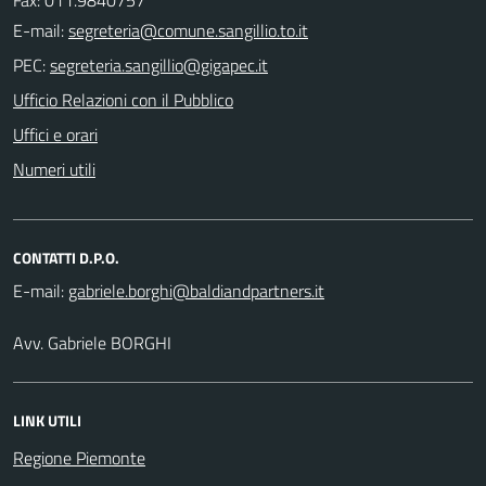
E-mail:
PEC:
Ufficio Relazioni con il Pubblico
Uffici e orari
Numeri utili
CONTATTI D.P.O.
E-mail:
Avv. Gabriele BORGHI
LINK UTILI
Regione Piemonte