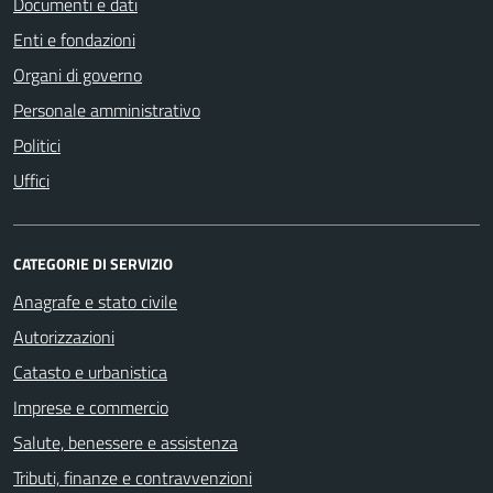
Documenti e dati
Enti e fondazioni
Organi di governo
Personale amministrativo
Politici
Uffici
CATEGORIE DI SERVIZIO
Anagrafe e stato civile
Autorizzazioni
Catasto e urbanistica
Imprese e commercio
Salute, benessere e assistenza
Tributi, finanze e contravvenzioni