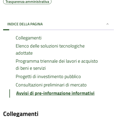
Trasparenza amministrativa
INDICE DELLA PAGINA
Collegamenti
Elenco delle soluzioni tecnologiche
adottate
Programma triennale dei lavori e acquisto
di beni e servizi
Progetti di investimento pubblico
Consultazioni preliminari di mercato
Avvisi di pre-informazione informativi
Collegamenti