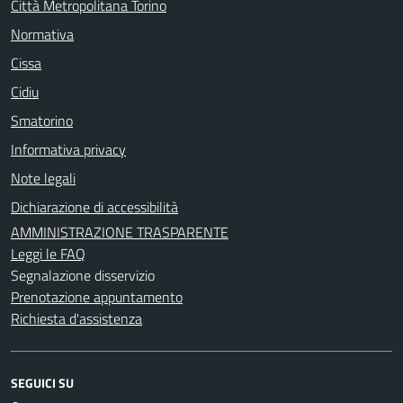
Città Metropolitana Torino
Normativa
Cissa
Cidiu
Smatorino
Informativa privacy
Note legali
Dichiarazione di accessibilità
AMMINISTRAZIONE TRASPARENTE
Leggi le FAQ
Segnalazione disservizio
Prenotazione appuntamento
Richiesta d'assistenza
SEGUICI SU