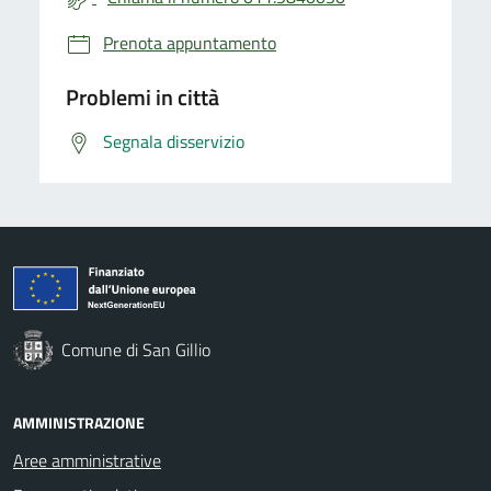
Prenota appuntamento
Problemi in città
Segnala disservizio
Comune di San Gillio
AMMINISTRAZIONE
Aree amministrative