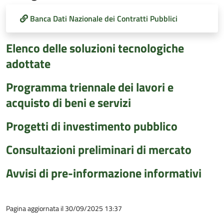
Banca Dati Nazionale dei Contratti Pubblici
Elenco delle soluzioni tecnologiche
adottate
Programma triennale dei lavori e
acquisto di beni e servizi
Progetti di investimento pubblico
Consultazioni preliminari di mercato
Avvisi di pre-informazione informativi
Pagina aggiornata il 30/09/2025 13:37