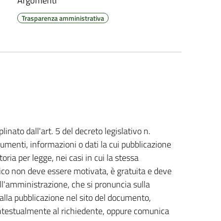
Argomenti
Trasparenza amministrativa
plinato dall'art. 5 del decreto legislativo n.
cumenti, informazioni o dati la cui pubblicazione
toria per legge, nei casi in cui la stessa
vico non deve essere motivata, è gratuita e deve
l'amministrazione, che si pronuncia sulla
alla pubblicazione nel sito del documento,
contestualmente al richiedente, oppure comunica