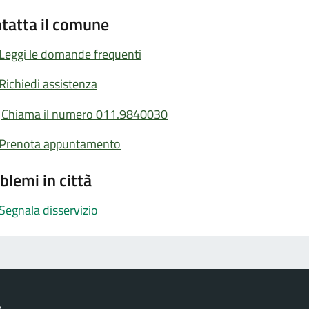
tatta il comune
Leggi le domande frequenti
Richiedi assistenza
Chiama il numero 011.9840030
Prenota appuntamento
blemi in città
Segnala disservizio
o