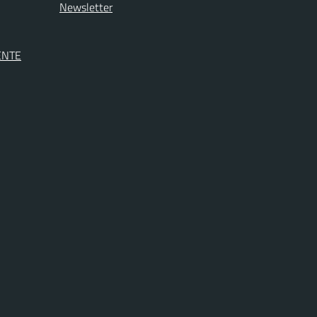
Newsletter
ENTE