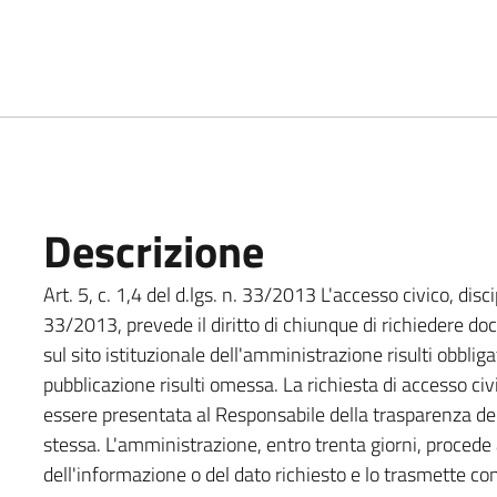
Descrizione
Art. 5, c. 1,4 del d.lgs. n. 33/2013 L'accesso civico, disci
33/2013, prevede il diritto di chiunque di richiedere do
sul sito istituzionale dell'amministrazione risulti obbliga
pubblicazione risulti omessa. La richiesta di accesso ci
essere presentata al Responsabile della trasparenza del
stessa. L'amministrazione, entro trenta giorni, procede 
dell'informazione o del dato richiesto e lo trasmette 