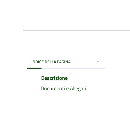
INDICE DELLA PAGINA
Descrizione
Documenti e Allegati