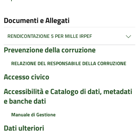
Documenti e Allegati
RENDICONTAZIONE 5 PER MILLE IRPEF
Prevenzione della corruzione
RELAZIONE DEL RESPONSABILE DELLA CORRUZIONE
Accesso civico
Accessibilità e Catalogo di dati, metadati
e banche dati
Manuale di Gestione
Dati ulteriori