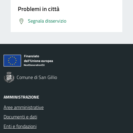
Problemi in città
Segnala disservizio
Comune di San Gillio
AMMINISTRAZIONE
Aree amministrative
Documenti e dati
Enti e fondazioni