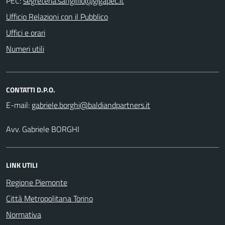
PEC:
Ufficio Relazioni con il Pubblico
Uffici e orari
Numeri utili
CONTATTI D.P.O.
E-mail:
Avv. Gabriele BORGHI
LINK UTILI
Regione Piemonte
Città Metropolitana Torino
Normativa