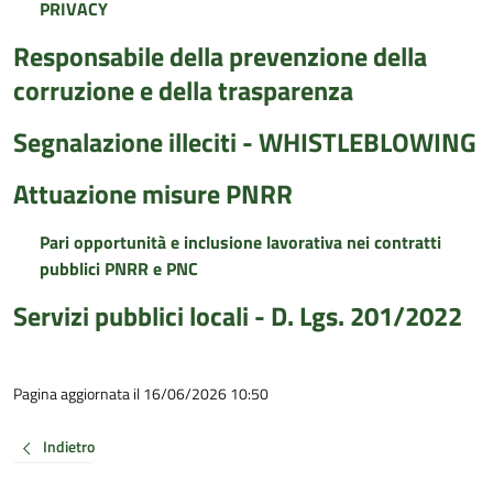
PRIVACY
Responsabile della prevenzione della
corruzione e della trasparenza
Segnalazione illeciti - WHISTLEBLOWING
Attuazione misure PNRR
Pari opportunità e inclusione lavorativa nei contratti
pubblici PNRR e PNC
Servizi pubblici locali - D. Lgs. 201/2022
Pagina aggiornata il 16/06/2026 10:50
Indietro