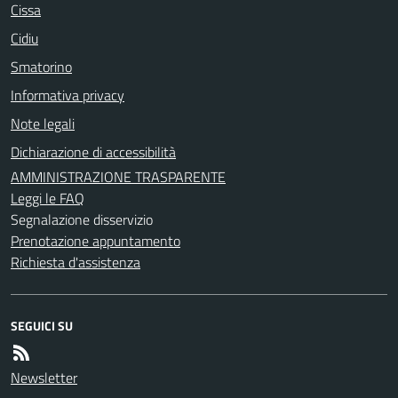
Cissa
Cidiu
Smatorino
Informativa privacy
Note legali
Dichiarazione di accessibilità
AMMINISTRAZIONE TRASPARENTE
Leggi le FAQ
Segnalazione disservizio
Prenotazione appuntamento
Richiesta d'assistenza
SEGUICI SU
Newsletter