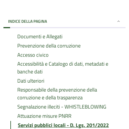
INDICE DELLA PAGINA
Documenti e Allegati
Prevenzione della corruzione
Accesso civico
Accessibilità e Catalogo di dati, metadati e
banche dati
Dati ulteriori
Responsabile della prevenzione della
corruzione e della trasparenza
Segnalazione illeciti - WHISTLEBLOWING
Attuazione misure PNRR
Servizi pubblici locali - D. Lgs. 201/2022