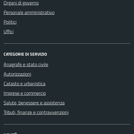
Organi di governo
Personale amministrativo
Politici
Uffici
CATEGORIE DI SERVIZIO
Anagrafe e stato civile
Autorizzazioni
Catasto e urbanistica
Imprese e commercio
Salute, benessere e assistenza
Tributi, finanze e contravvenzioni