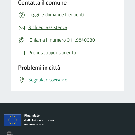
Contatta il comune
Leggi le domande frequenti
Richiedi assistenza
Chiama il numero 011.9840030
Prenota appuntamento
Problemi in città
Segnala disservizio