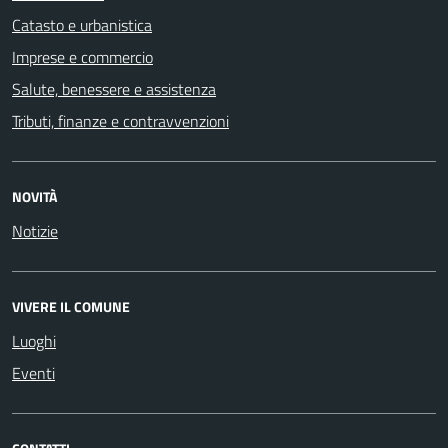
Catasto e urbanistica
Imprese e commercio
Salute, benessere e assistenza
Tributi, finanze e contravvenzioni
NOVITÀ
Notizie
VIVERE IL COMUNE
Luoghi
Eventi