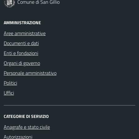
Comune di San Gillio
AMMINISTRAZIONE
Aree amministrative
Documenti e dati
Enti e fondazioni
Organi di governo
Personale amministrativo
Politici
Uffici
CATEGORIE DI SERVIZIO
Anagrafe e stato civile
Autorizzazioni