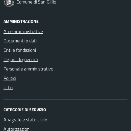
Comune di San Gillio
AMMINISTRAZIONE
Aree amministrative
Documenti e dati
Enti e fondazioni
Organi di governo
Personale amministrativo
Politici
Uffici
CATEGORIE DI SERVIZIO
Anagrafe e stato civile
Autorizzazioni