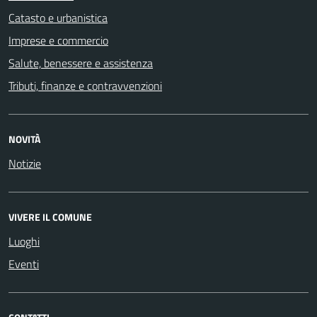
Catasto e urbanistica
Imprese e commercio
Salute, benessere e assistenza
Tributi, finanze e contravvenzioni
NOVITÀ
Notizie
VIVERE IL COMUNE
Luoghi
Eventi