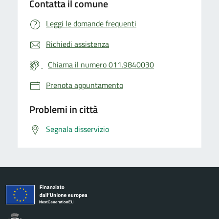
Contatta il comune
Leggi le domande frequenti
Richiedi assistenza
Chiama il numero 011.9840030
Prenota appuntamento
Problemi in città
Segnala disservizio