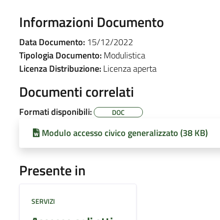
Informazioni Documento
Data Documento:
15/12/2022
Tipologia Documento:
Modulistica
Licenza Distribuzione:
Licenza aperta
Documenti correlati
Formati disponibili:
DOC
Modulo accesso civico generalizzato (38 KB)
Presente in
SERVIZI