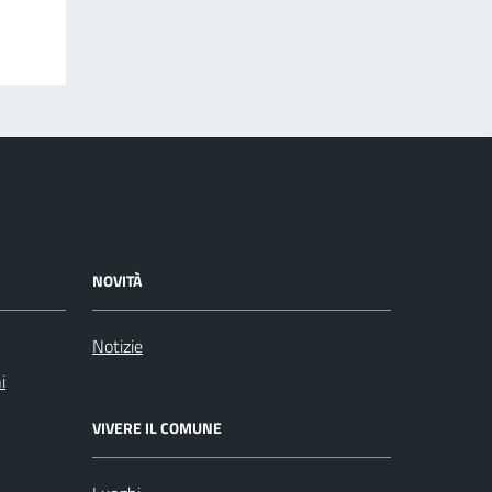
NOVITÀ
Notizie
i
VIVERE IL COMUNE