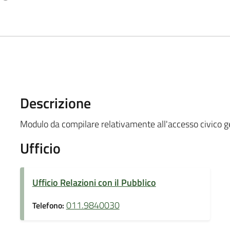
Descrizione
Modulo da compilare relativamente all'accesso civico g
Ufficio
Ufficio Relazioni con il Pubblico
011.9840030
Telefono: