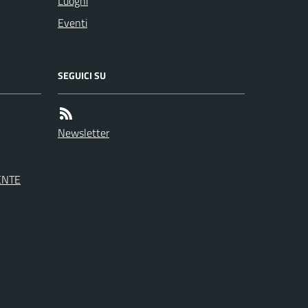
Luoghi
Eventi
SEGUICI SU
Newsletter
ENTE