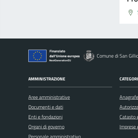
Comune di San Gilli
AMMINISTRAZIONE
CATEGORI
Aree amministrative
Anagrafe 
Documenti e dati
Autorizza
Enti e fondazioni
Catasto e
Organi di governo
Imprese 
Personale amministrativo