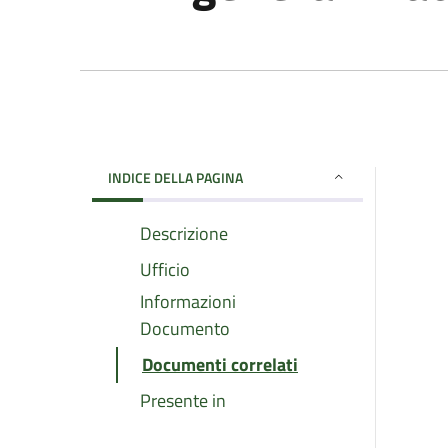
INDICE DELLA PAGINA
Descrizione
Ufficio
Informazioni
Documento
Documenti correlati
Presente in