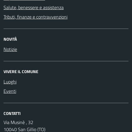
Salute, benessere e assistenza
Tributi, finanze e contravvenzioni
NOVITÀ
Notizie
VIVERE IL COMUNE
Luoghi
Eventi
CONTATTI
Via Musinè , 32
10040 San Gillio (TO)