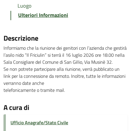
Luogo
Ulteriori Informazioni
Descrizione
Informiamo che la riunione dei genitori con l’azienda che gestirà
l’asilo nido “Il Friciulin” si terrà il 16 luglio 2026 ore 18.00 nella
Sala Consigliare del Comune di San Gillio, Via Musinè 32.
Se non potrete partecipare alla riunione, verrà pubblicato un
link per la connessione da remoto. Inoltre, tutte le informazioni
verranno date anche
telefonicamente o tramite mail.
A cura di
Ufficio Anagrafe/Stato Civile