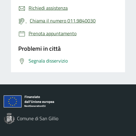
Richiedi assistenza
Chiama il numero 011.9840030
Prenota appuntamento
Problemi in città
Segnala disservizio
Comune di San Gillio