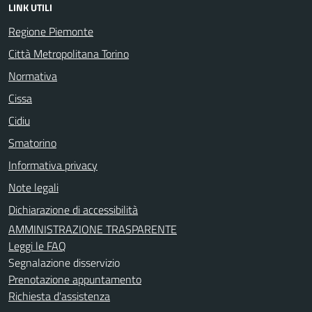
LINK UTILI
Regione Piemonte
Città Metropolitana Torino
Normativa
Cissa
Cidiu
Smatorino
Informativa privacy
Note legali
Dichiarazione di accessibilità
AMMINISTRAZIONE TRASPARENTE
Leggi le FAQ
Segnalazione disservizio
Prenotazione appuntamento
Richiesta d'assistenza