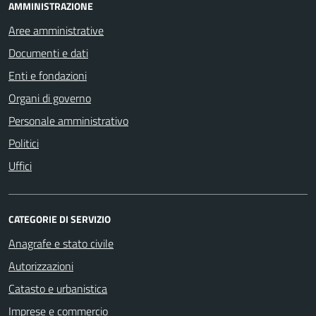
AMMINISTRAZIONE
Aree amministrative
Documenti e dati
Enti e fondazioni
Organi di governo
Personale amministrativo
Politici
Uffici
CATEGORIE DI SERVIZIO
Anagrafe e stato civile
Autorizzazioni
Catasto e urbanistica
Imprese e commercio