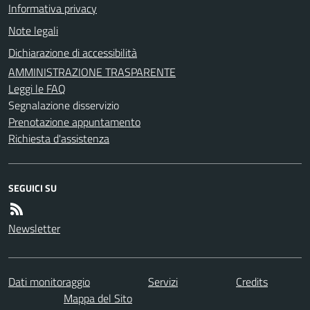
Informativa privacy
Note legali
Dichiarazione di accessibilità
AMMINISTRAZIONE TRASPARENTE
Leggi le FAQ
Segnalazione disservizio
Prenotazione appuntamento
Richiesta d'assistenza
SEGUICI SU
Newsletter
Dati monitoraggio
Servizi
Credits
Mappa del Sito