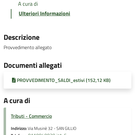
A cura di
Ulteriori Informazioni
Descrizione
Provvedimento allegato
Documenti allegati
PROVVEDIMENTO_SALDI_estivi (152,12 KB)
A cura di
Tributi - Commercio
Indirizzo:
Via Musinè 32 - SAN GILLIO