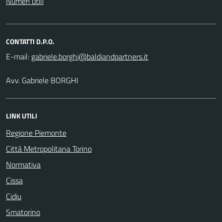
Numeri utili
CONTATTI D.P.O.
E-mail:
Avv. Gabriele BORGHI
LINK UTILI
Regione Piemonte
Città Metropolitana Torino
Normativa
Cissa
Cidiu
Smatorino