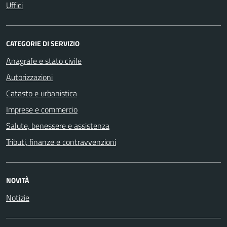
Uffici
CATEGORIE DI SERVIZIO
Anagrafe e stato civile
Autorizzazioni
Catasto e urbanistica
Imprese e commercio
Salute, benessere e assistenza
Tributi, finanze e contravvenzioni
NOVITÀ
Notizie