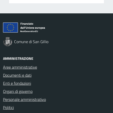
Comune di San Gillio
AMMINISTRAZIONE
Aree amministrative
Documenti e dati
Enti e fondazioni
Organi di governo
Personale amministrativo
Politici