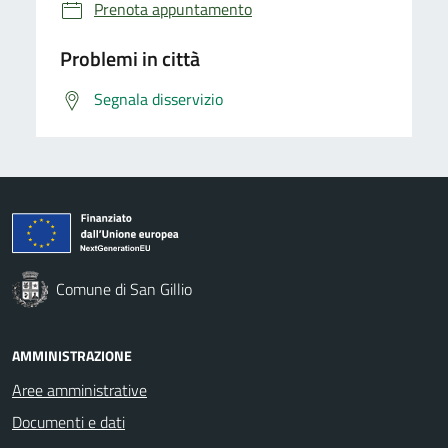
Prenota appuntamento
Problemi in città
Segnala disservizio
Comune di San Gillio
AMMINISTRAZIONE
Aree amministrative
Documenti e dati