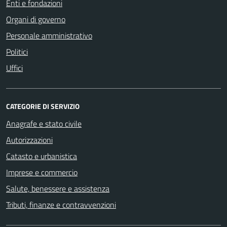
Enti e fondazioni
Organi di governo
Personale amministrativo
Politici
Uffici
CATEGORIE DI SERVIZIO
Anagrafe e stato civile
Autorizzazioni
Catasto e urbanistica
Imprese e commercio
Salute, benessere e assistenza
Tributi, finanze e contravvenzioni