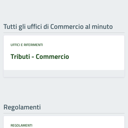
Tutti gli uffici di Commercio al minuto
UFFICI E RIFERIMENTI
Tributi - Commercio
Regolamenti
REGOLAMENTI