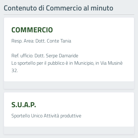
Contenuto di Commercio al minuto
COMMERCIO
Resp. Area: Dott. Conte Tania
Ref. ufficio: Dott. Serpe Damaride
Lo sportello per il pubblico è in Municipio, in Via Musinè
32.
S.U.A.P.
Sportello Unico Attività produttive