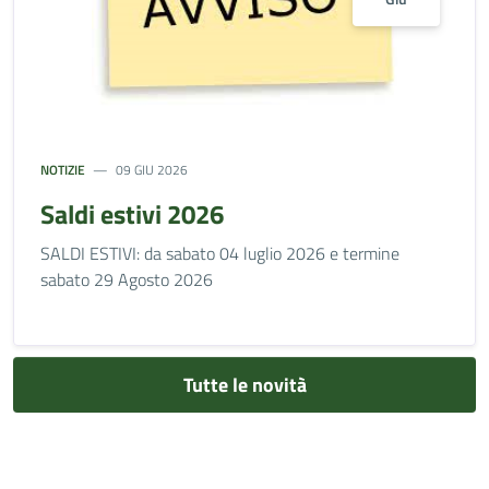
NOTIZIE
09 GIU 2026
Saldi estivi 2026
SALDI ESTIVI: da sabato 04 luglio 2026 e termine
sabato 29 Agosto 2026
Tutte le novità