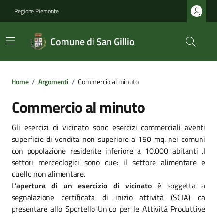
Regione Piemonte
Comune di San Gillio
Home
/
Argomenti
/
Commercio al minuto
Commercio al minuto
Gli esercizi di vicinato sono esercizi commerciali aventi
superficie di vendita non superiore a 150 mq. nei comuni
con popolazione residente inferiore a 10.000 abitanti .I
settori merceologici sono due: il settore alimentare e
quello non alimentare.
L’
apertura di un esercizio di vicinato
è soggetta a
segnalazione certificata di inizio attività (SCIA) da
presentare allo Sportello Unico per le Attività Produttive