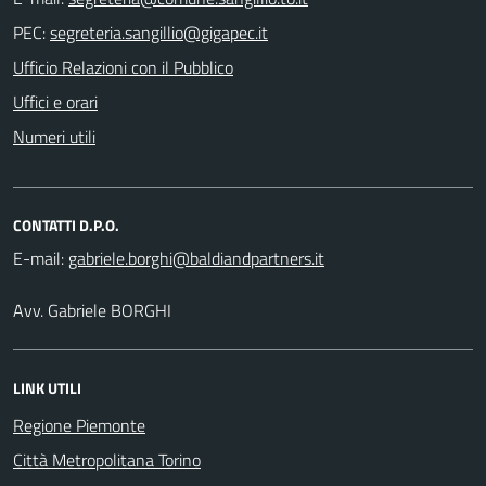
PEC:
Ufficio Relazioni con il Pubblico
Uffici e orari
Numeri utili
CONTATTI D.P.O.
E-mail:
Avv. Gabriele BORGHI
LINK UTILI
Regione Piemonte
Città Metropolitana Torino