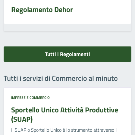
Regolamento Dehor
Tutti i Regolamenti
Tutti i servizi di Commercio al minuto
IMPRESE E COMMERCIO
Sportello Unico Attività Produttive
(SUAP)
Il SUAP o Sportello Unico è lo strumento attraverso il