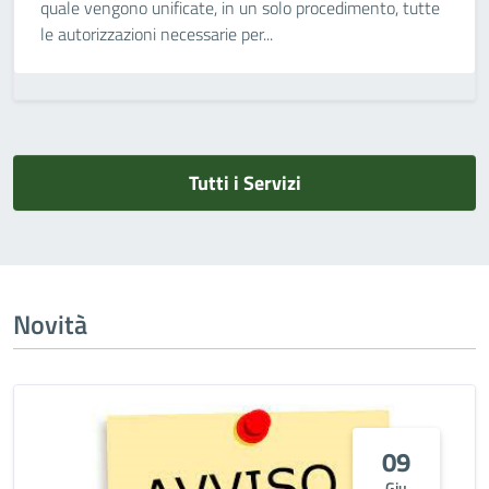
quale vengono unificate, in un solo procedimento, tutte
le autorizzazioni necessarie per...
Tutti i Servizi
Novità
09
Giu