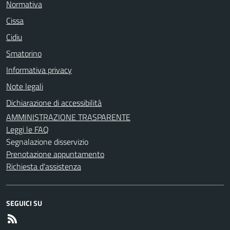
Normativa
Cissa
Cidiu
Smatorino
Informativa privacy
Note legali
Dichiarazione di accessibilità
AMMINISTRAZIONE TRASPARENTE
Leggi le FAQ
Segnalazione disservizio
Prenotazione appuntamento
Richiesta d'assistenza
SEGUICI SU