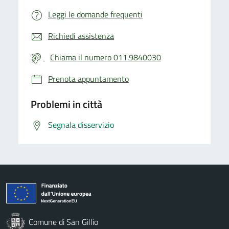
Leggi le domande frequenti
Richiedi assistenza
Chiama il numero 011.9840030
Prenota appuntamento
Problemi in città
Segnala disservizio
Comune di San Gillio