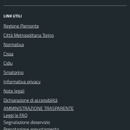
LINK UTILI
Regione Piemonte
Città Metropolitana Torino
Normativa
Cissa
Cidiu
Smatorino
Informativa privacy
Note legali
Dichiarazione di accessibilità
AMMINISTRAZIONE TRASPARENTE
Leggi le FAQ
Segnalazione disservizio
Prenotazione appuntamento