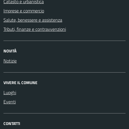
Catasto e urbanistica
Imprese e commercio
Salute, benessere e assistenza
Tributi, finanze e contravvenzioni
NOVITÀ
Notizie
VIVERE IL COMUNE
Luoghi
Eventi
CONTATTI