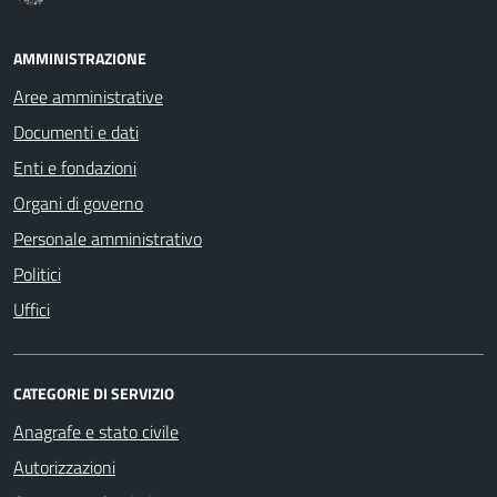
AMMINISTRAZIONE
Aree amministrative
Documenti e dati
Enti e fondazioni
Organi di governo
Personale amministrativo
Politici
Uffici
CATEGORIE DI SERVIZIO
Anagrafe e stato civile
Autorizzazioni