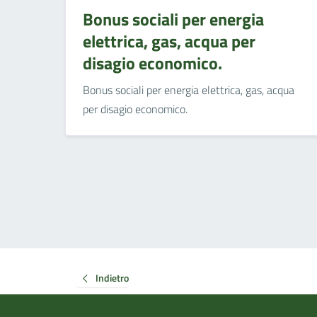
Bonus sociali per energia
elettrica, gas, acqua per
disagio economico.
Bonus sociali per energia elettrica, gas, acqua
per disagio economico.
Indietro