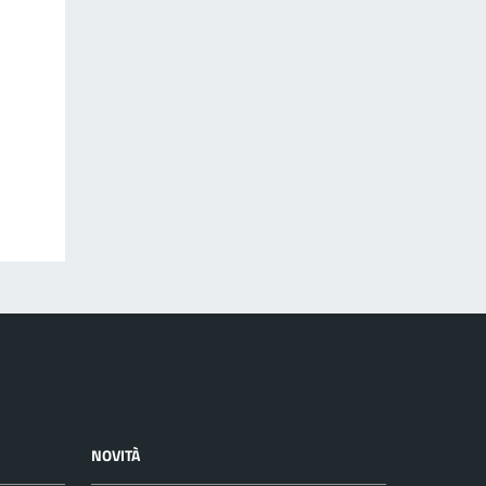
NOVITÀ