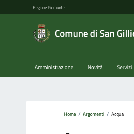
Regione Piemonte
Comune di San Gilli
Amministrazione
Novità
Servizi
Home
/
Argomenti
/
Acqua