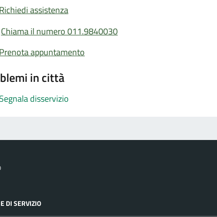
Richiedi assistenza
Chiama il numero 011.9840030
Prenota appuntamento
blemi in città
Segnala disservizio
o
E DI SERVIZIO