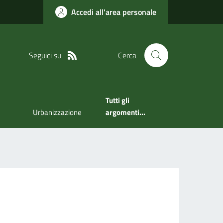
Accedi all'area personale
Seguici su
Cerca
Tutti gli
Urbanizzazione
argomenti...