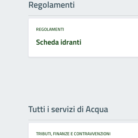
Regolamenti
REGOLAMENTI
Scheda idranti
Tutti i servizi di Acqua
TRIBUTI, FINANZE E CONTRAVVENZIONI