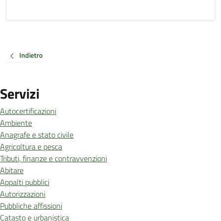
Indietro
Servizi
Autocertificazioni
Ambiente
Anagrafe e stato civile
Agricoltura e pesca
Tributi, finanze e contravvenzioni
Abitare
Appalti pubblici
Autorizzazioni
Pubbliche affissioni
Catasto e urbanistica