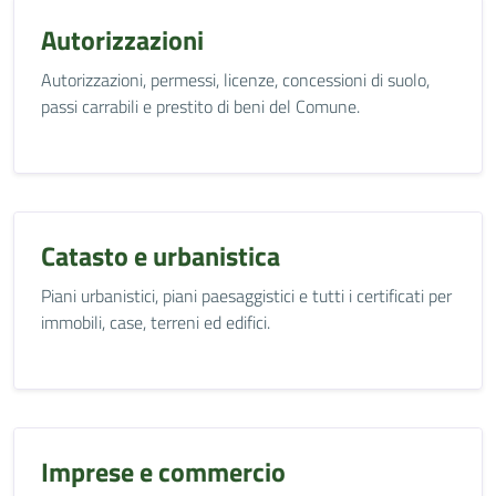
Autorizzazioni
Autorizzazioni, permessi, licenze, concessioni di suolo,
passi carrabili e prestito di beni del Comune.
Catasto e urbanistica
Piani urbanistici, piani paesaggistici e tutti i certificati per
immobili, case, terreni ed edifici.
Imprese e commercio