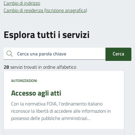
Cambio di indirizzo
Cambio di residenza (Iscrizione anagrafica)
Esplora tutti i servizi
Cerca una parola chiave
Cerca
28
servizi trovati in ordine alfabetico
AUTORIZZAZIONI
Accesso agli atti
Con la normativa FOIA, l’ordinamento italiano
riconosce la libertà di accedere alle informazioni in
possesso delle pubbliche amministrazi...