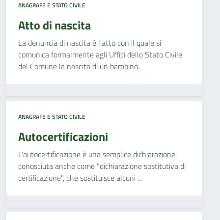
ANAGRAFE E STATO CIVILE
Atto di nascita
La denuncia di nascita è l'atto con il quale si
comunica formalmente agli Uffici dello Stato Civile
del Comune la nascita di un bambino.
ANAGRAFE E STATO CIVILE
Autocertificazioni
L'autocertificazione è una semplice dichiarazione,
conosciuta anche come "dichiarazione sostitutiva di
certificazione", che sostituisce alcuni ...