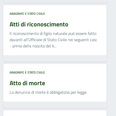
ANAGRAFE E STATO CIVILE
Atti di riconoscimento
Il riconoscimento di figlio naturale può essere fatto
davanti all'Ufficiale di Stato Civile nei seguenti casi:
- prima della nascita del b...
ANAGRAFE E STATO CIVILE
Atto di morte
La denuncia di morte è obbligatoria per legge.