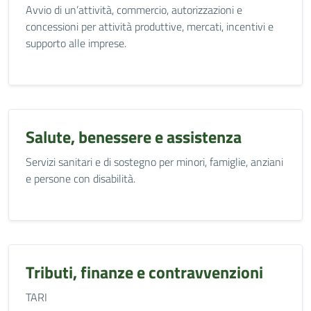
Avvio di un’attività, commercio, autorizzazioni e
concessioni per attività produttive, mercati, incentivi e
supporto alle imprese.
Salute, benessere e assistenza
Servizi sanitari e di sostegno per minori, famiglie, anziani
e persone con disabilità.
Tributi, finanze e contravvenzioni
TARI