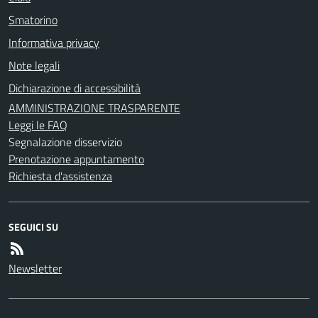
Smatorino
Informativa privacy
Note legali
Dichiarazione di accessibilità
AMMINISTRAZIONE TRASPARENTE
Leggi le FAQ
Segnalazione disservizio
Prenotazione appuntamento
Richiesta d'assistenza
SEGUICI SU
Newsletter