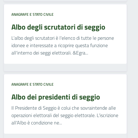
ANAGRAFE E STATO CIVILE
Albo degli scrutatori di seggio
L'albo degli scrutatori è l'elenco di tutte le persone
idonee e interessate a ricoprire questa funzione
all'interno dei seggi elettorali. &Egra...
ANAGRAFE E STATO CIVILE
Albo dei presidenti di seggio
Il Presidente di Seggio è colui che sovraintende alle
operazioni elettorali del seggio elettorale. L'iscrizione
all'Albo è condizione ne...