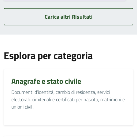
Carica altri Risultati
Esplora per categoria
Anagrafe e stato civile
Documenti d’identità, cambio di residenza, servizi
elettorali, cimiteriali e certificati per nascita, matrimoni e
unioni civili.