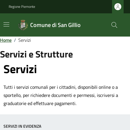
Regione Piemonte
Comune di San Gillio
Home
/
Servizi
Servizi e Strutture
Servizi
Tutti i servizi comunali per i cittadini, disponibili online o a
sportello, per richiedere documenti e permessi, iscriversi a
graduatorie ed effettuare pagamenti.
SERVIZI IN EVIDENZA