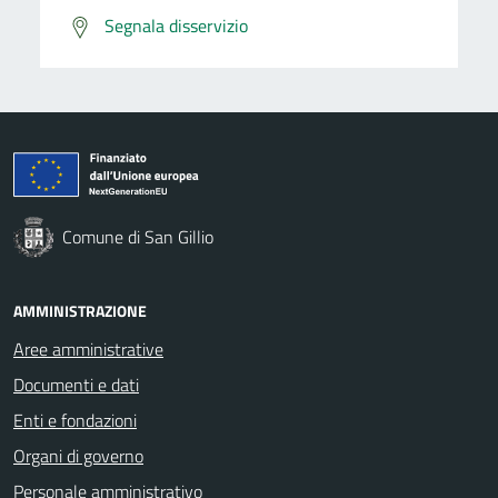
Segnala disservizio
Comune di San Gillio
AMMINISTRAZIONE
Aree amministrative
Documenti e dati
Enti e fondazioni
Organi di governo
Personale amministrativo