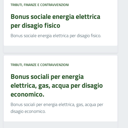
TRIBUTI, FINANZE E CONTRAVVENZIONI
Bonus sociale energia elettrica
per disagio fisico
Bonus sociale energia elettrica per disagio fisico.
TRIBUTI, FINANZE E CONTRAVVENZIONI
Bonus sociali per energia
elettrica, gas, acqua per disagio
economico.
Bonus sociali per energia elettrica, gas, acqua per
disagio economico.