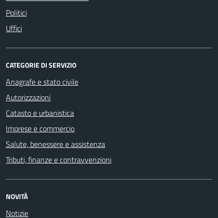
Politici
Uffici
CATEGORIE DI SERVIZIO
Anagrafe e stato civile
Autorizzazioni
Catasto e urbanistica
Imprese e commercio
Salute, benessere e assistenza
Tributi, finanze e contravvenzioni
NOVITÀ
Notizie