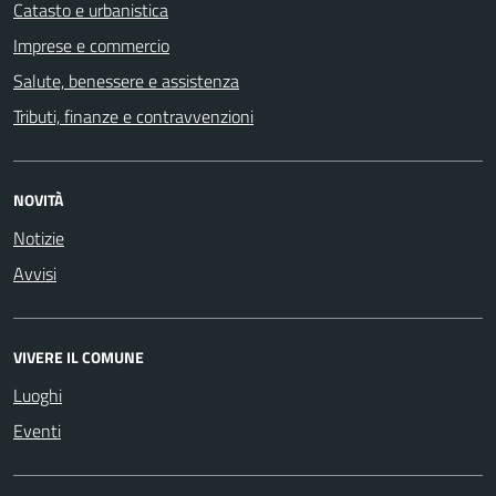
Catasto e urbanistica
Imprese e commercio
Salute, benessere e assistenza
Tributi, finanze e contravvenzioni
NOVITÀ
Notizie
Avvisi
VIVERE IL COMUNE
Luoghi
Eventi