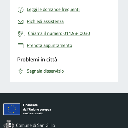
Leggi le domande frequenti
Richiedi assistenza
Chiama il numero 011.9840030
Prenota appuntamento
Problemi in città
Segnala disservizio
Comune di San Gillio