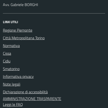
Avv. Gabriele BORGHI
LINK UTILI
Regione Piemonte
Città Metropolitana Torino
Normativa
Cissa
Cidiu
Smatorino
Informativa privacy
Note legali
Dichiarazione di accessibilità
AMMINISTRAZIONE TRASPARENTE
Leggi le FAQ