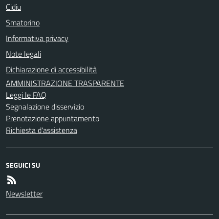
Cidiu
Smatorino
Informativa privacy
Note legali
Dichiarazione di accessibilità
AMMINISTRAZIONE TRASPARENTE
Leggi le FAQ
Segnalazione disservizio
Prenotazione appuntamento
Richiesta d'assistenza
SEGUICI SU
Newsletter