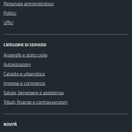
Personale amministrativo
Politici
Uffici
CATEGORIE DI SERVIZIO
Anagrafe e stato civile
Autorizzazioni
Catasto e urbanistica
Imprese e commercio
Salute, benessere e assistenza
Tributi, finanze e contravvenzioni
NOVITÀ