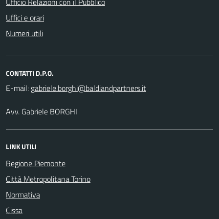
Ufficio Relazioni con il Pubblico
Uffici e orari
Numeri utili
CONTATTI D.P.O.
E-mail:
Avv. Gabriele BORGHI
LINK UTILI
Regione Piemonte
Città Metropolitana Torino
Normativa
Cissa