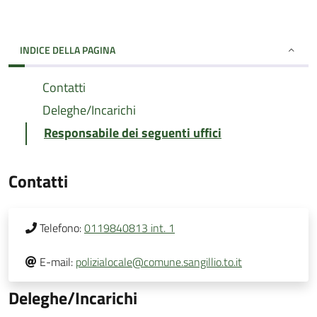
INDICE DELLA PAGINA
Contatti
Deleghe/Incarichi
Responsabile dei seguenti uffici
Contatti
Telefono:
0119840813 int. 1
E-mail:
polizialocale@comune.sangillio.to.it
Deleghe/Incarichi