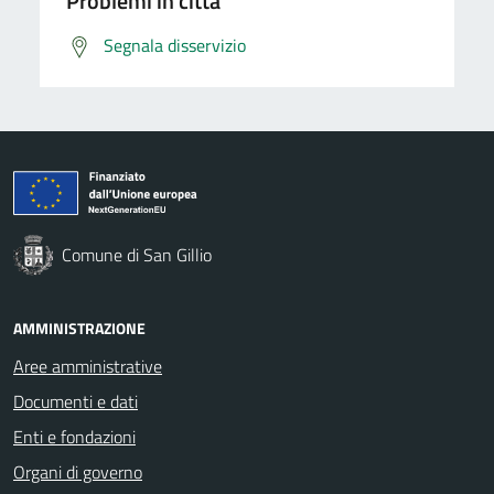
Problemi in città
Segnala disservizio
Comune di San Gillio
AMMINISTRAZIONE
Aree amministrative
Documenti e dati
Enti e fondazioni
Organi di governo