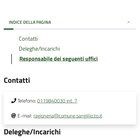
INDICE DELLA PAGINA
Contatti
Deleghe/Incarichi
Responsabile dei seguenti uffici
Contatti
Telefono:
0119840030 int. 7
E-mail:
ragioneria@comune.sangillio.to.it
Deleghe/Incarichi