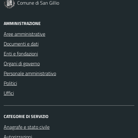
Comune di San Gillio
AMMINISTRAZIONE
Aree amministrative
Documenti e dati
Enti e fondazioni
Organi di governo
Personale amministrativo
Politici
Uffici
CATEGORIE DI SERVIZIO
Anagrafe e stato civile
Autorizzazioni