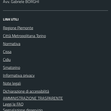
Avv. Gabriele BORGHI
LINK UTILI
Regione Piemonte
Città Metropolitana Torino
Normativa
Cissa
Cidiu
Smatorino
Informativa privacy
Note legali
Dichiarazione di accessibilità
AMMINISTRAZIONE TRASPARENTE
Leggi le FAQ
Segnalazione disservizio