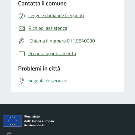
Contatta il comune
Leggi le domande frequenti
Richiedi assistenza
Chiama il numero 011.9840030
Prenota appuntamento
Problemi in città
Segnala disservizio