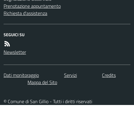
Prenotazione appuntamento
Richiesta d'assistenza
SEGUICI SU
Newsletter
Dati monitoraggio
Servizi
Credits
Mappa del Sito
© Comune di San Gillio - Tutti i diritti riservati