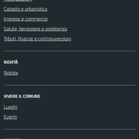
Catasto e urbanistica
Imprese e commercio
Salute, benessere e assistenza
Tributi, finanze e contravvenzioni
NOVITÀ
Notizie
VIVERE IL COMUNE
Luoghi
Eventi