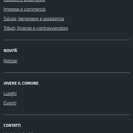
Imprese e commercio
Salute, benessere e assistenza
Tributi, finanze e contravvenzioni
NOVITÀ
Notizie
VIVERE IL COMUNE
Luoghi
Eventi
CONTATTI