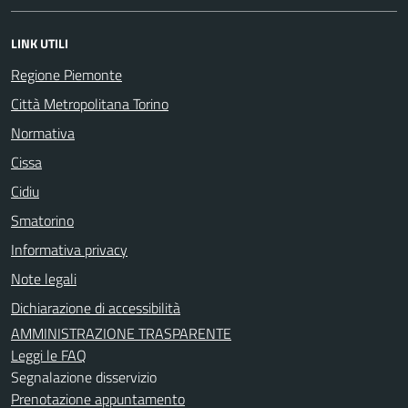
LINK UTILI
Regione Piemonte
Città Metropolitana Torino
Normativa
Cissa
Cidiu
Smatorino
Informativa privacy
Note legali
Dichiarazione di accessibilità
AMMINISTRAZIONE TRASPARENTE
Leggi le FAQ
Segnalazione disservizio
Prenotazione appuntamento