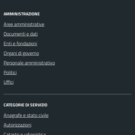
AMMINISTRAZIONE
Aree amministrative
Documenti e dati
Enti e fondazioni
Organi di governo
Personale amministrativo
Politici
Uffici
CATEGORIE DI SERVIZIO
Anagrafe e stato civile
Autorizzazioni
Catasto e urbanistica