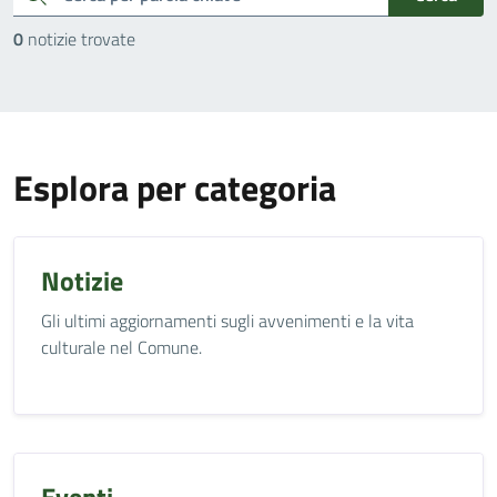
0
notizie trovate
Esplora per categoria
Notizie
Gli ultimi aggiornamenti sugli avvenimenti e la vita
culturale nel Comune.