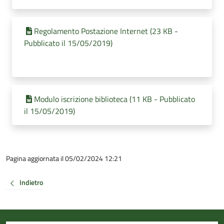
Regolamento Postazione Internet (23 KB -
Pubblicato il 15/05/2019)
Modulo iscrizione biblioteca (11 KB - Pubblicato
il 15/05/2019)
Pagina aggiornata il 05/02/2024 12:21
Indietro