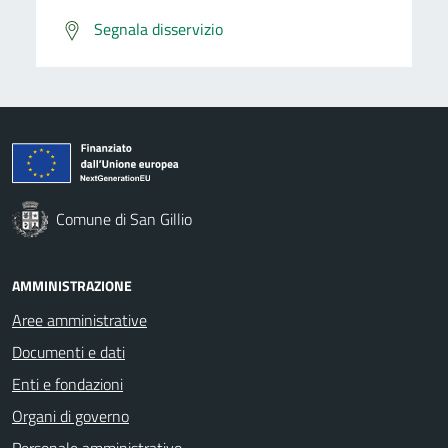
Segnala disservizio
Comune di San Gillio
AMMINISTRAZIONE
Aree amministrative
Documenti e dati
Enti e fondazioni
Organi di governo
Personale amministrativo