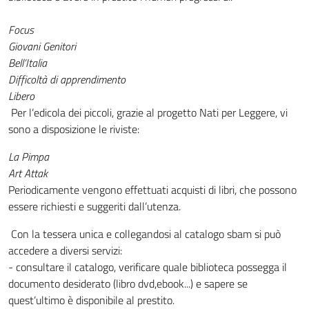
Focus
Giovani Genitori
Bell’Italia
Difficoltà di apprendimento
Libero
Per l’edicola dei piccoli, grazie al progetto Nati per Leggere, vi
sono a disposizione le riviste:
La Pimpa
Art Attak
Periodicamente vengono effettuati acquisti di libri, che possono
essere richiesti e suggeriti dall’utenza.
Con la tessera unica e collegandosi al catalogo sbam si può
accedere a diversi servizi:
- consultare il catalogo, verificare quale biblioteca possegga il
documento desiderato (libro dvd,ebook...) e sapere se
quest’ultimo è disponibile al prestito.