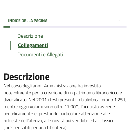
INDICE DELLA PAGINA
Descrizione
Collegamenti
Documenti e Allegati
Descrizione
Nel corso degli anni l'Amministrazione ha investito
notevolmente per la creazione di un patrimonio librario ricco e
diversificato. Nel 2001 i testi presenti in biblioteca erano 1.251,
mentre oggi i volumi sono oltre 17.000; l'acquisto avviene
periodicamente e prestando particolare attenzione alle
richieste dell'utenza, alle novità più vendute ed ai classici
(indispensabili per una biblioteca).