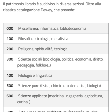
Il patrimonio librario è suddiviso in diverse sezioni. Oltre alla
classica catalogazione Dewey, che prevede:
000
Miscellanea, informatica, biblioteconomia
100
Filosofia, psicologia, metafisica
200
Religione, spiritualità, teologia
300
Scienze sociali (sociologia, politica, economia, diritto,
pedagogia, folklore..)
400
Filologia e linguistica
500
Scienze pure (fisica, chimica, matematica, biologia)
600
Scienze applicate (medicina, ingegneria, agricoltura,
cucina..)