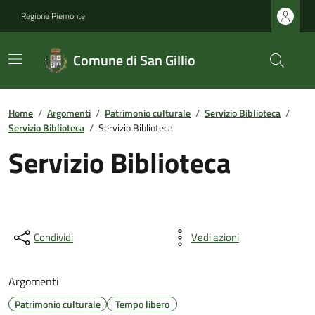
Regione Piemonte
Comune di San Gillio
Home
/
Argomenti
/
Patrimonio culturale
/
Servizio Biblioteca
/
Servizio Biblioteca
/
Servizio Biblioteca
Servizio Biblioteca
Condividi
Vedi azioni
Argomenti
Patrimonio culturale
Tempo libero