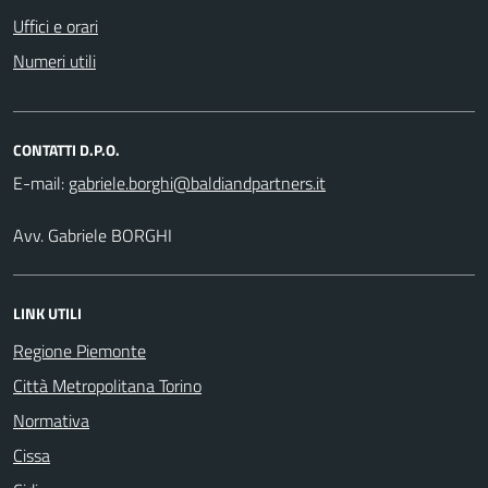
Uffici e orari
Numeri utili
CONTATTI D.P.O.
E-mail:
Avv. Gabriele BORGHI
LINK UTILI
Regione Piemonte
Città Metropolitana Torino
Normativa
Cissa