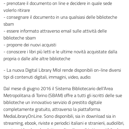
- prenotare il documento on line e decidere in quale sede
volerlo ritirare
- consegnare il documento in una qualsiasi delle biblioteche
sbam
- essere informato attraverso email sulle attività delle
biblioteche sbam
- proporre dei nuovi acquisti
- conoscere i libri più letti e le ultime novità acquistate dalla
propria o dalle alle altre biblioteche
- La nuova Digital Library Mlol rende disponibili on-line diversi
tipi di contenuti digitali, immagini, video, audio:
Dal mese di giugno 2016 il Sistema Bibliotecario dell'Area
Metropolitana di Torino (SBAM) offre a tutti gli iscritti delle sue
biblioteche un innovativo servizio di prestito digitale
completamente gratuito, attraverso la piattaforma
MediaLibraryOnLine. Sono disponibili, sia in download sia in
streaming, ebook, riviste e periodici italiani e stranierii, audiolibri,