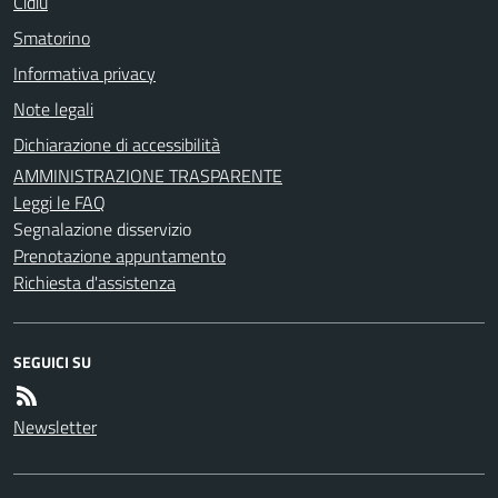
Cidiu
Smatorino
Informativa privacy
Note legali
Dichiarazione di accessibilità
AMMINISTRAZIONE TRASPARENTE
Leggi le FAQ
Segnalazione disservizio
Prenotazione appuntamento
Richiesta d'assistenza
SEGUICI SU
Newsletter