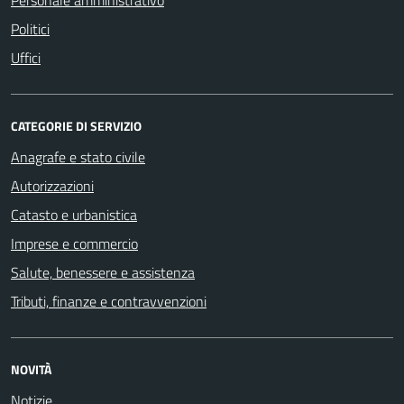
Politici
Uffici
CATEGORIE DI SERVIZIO
Anagrafe e stato civile
Autorizzazioni
Catasto e urbanistica
Imprese e commercio
Salute, benessere e assistenza
Tributi, finanze e contravvenzioni
NOVITÀ
Notizie