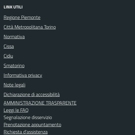
LINK UTILI
Regione Piemonte
Città Metropolitana Torino
Normativa
Cissa
Cidiu
Smatorino
Informativa privacy
Note legali
Dichiarazione di accessibilità
AMMINISTRAZIONE TRASPARENTE
Leggi le FAQ
Segnalazione disservizio
Prenotazione appuntamento
Richiesta d'assistenza