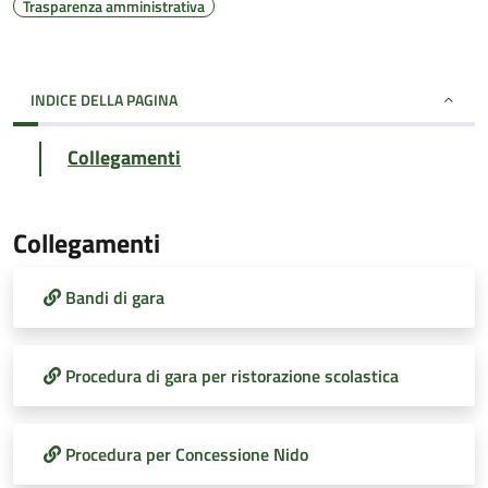
Trasparenza amministrativa
INDICE DELLA PAGINA
Collegamenti
Collegamenti
Bandi di gara
Procedura di gara per ristorazione scolastica
Procedura per Concessione Nido