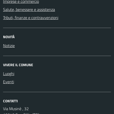
Imprese e commercio
Salute, benessere e assistenza
Tributi, finanze e contravvenzioni
NOVITÀ
Notizie
VIVERE IL COMUNE
Luoghi
Eventi
CONTATTI
Via Musinè , 32