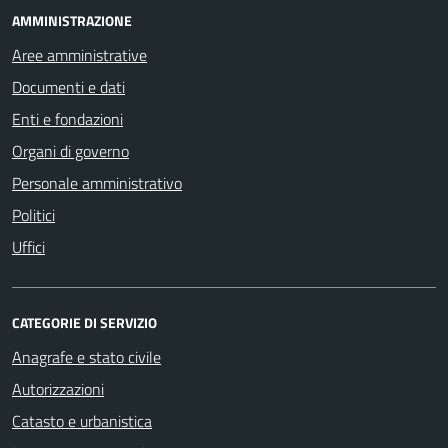
AMMINISTRAZIONE
Aree amministrative
Documenti e dati
Enti e fondazioni
Organi di governo
Personale amministrativo
Politici
Uffici
CATEGORIE DI SERVIZIO
Anagrafe e stato civile
Autorizzazioni
Catasto e urbanistica