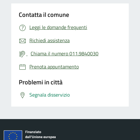
Contatta il comune
Leggi le domande frequenti
Richiedi assistenza
Chiama il numero 011.9840030
Prenota appuntamento
Problemi in città
Segnala disservizio