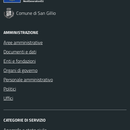
Comune di San Gillio
AMMINISTRAZIONE
Aree amministrative
Documenti e dati
Enti e fondazioni
Organi di governo
Personale amministrativo
Politici
Uffici
CATEGORIE DI SERVIZIO
Anagrafe e stato civile