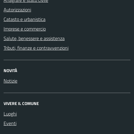
Autorizzazioni
Catasto e urbanistica
Imprese e commercio
Salute, benessere e assistenza
Tributi, finanze e contravvenzioni
NOVITÀ
Notizie
VIVERE IL COMUNE
Luoghi
Eventi