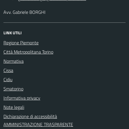
Avv. Gabriele BORGHI
LINK UTILI
Regione Piemonte
Città Metropolitana Torino
Normativa
Cissa
Cidiu
Smatorino
Informativa privacy
Note legali
Dichiarazione di accessibilità
AMMINISTRAZIONE TRASPARENTE