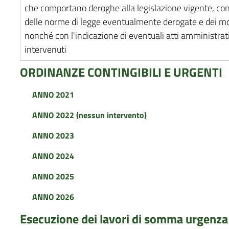
che comportano deroghe alla legislazione vigente, con
delle norme di legge eventualmente derogate e dei mot
nonché con l'indicazione di eventuali atti amministrativ
intervenuti
ORDINANZE CONTINGIBILI E URGENTI
ANNO 2021
ANNO 2022 (nessun intervento)
ANNO 2023
ANNO 2024
ANNO 2025
ANNO 2026
Esecuzione dei lavori di somma urgenza a