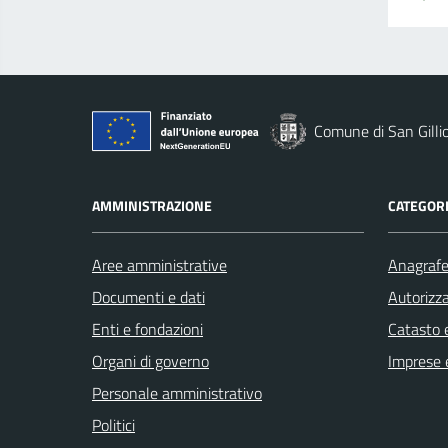
Comune di San Gilli
AMMINISTRAZIONE
CATEGORI
Aree amministrative
Anagrafe 
Documenti e dati
Autorizza
Enti e fondazioni
Catasto e
Organi di governo
Imprese 
Personale amministrativo
Politici