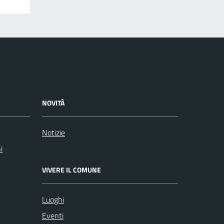
NOVITÀ
Notizie
i
VIVERE IL COMUNE
Luoghi
Eventi