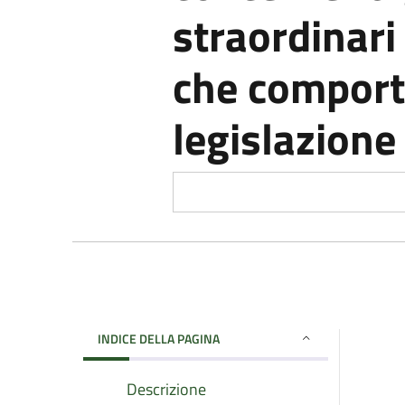
straordinari
che comport
legislazione
INDICE DELLA PAGINA
Descrizione