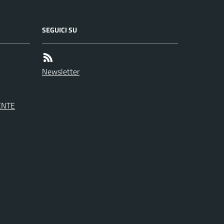
SEGUICI SU
Newsletter
ENTE