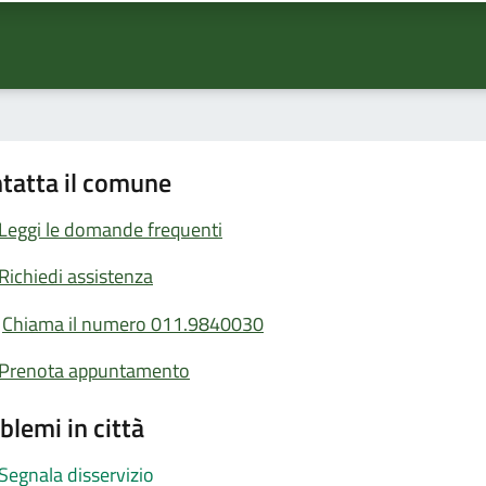
tatta il comune
Leggi le domande frequenti
Richiedi assistenza
Chiama il numero 011.9840030
Prenota appuntamento
blemi in città
Segnala disservizio