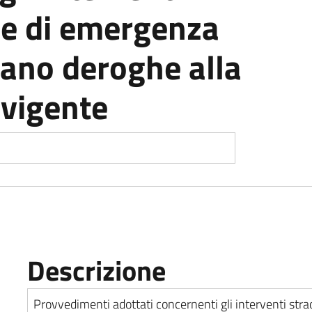
 e di emergenza
ano deroghe alla
 vigente
Descrizione
Provvedimenti adottati concernenti gli interventi str