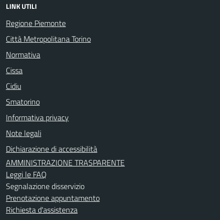
LINK UTILI
Regione Piemonte
Città Metropolitana Torino
Normativa
Cissa
Cidiu
Smatorino
Informativa privacy
Note legali
Dichiarazione di accessibilità
AMMINISTRAZIONE TRASPARENTE
Leggi le FAQ
Segnalazione disservizio
Prenotazione appuntamento
Richiesta d'assistenza