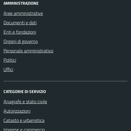
AMMINISTRAZIONE
Aree amministrative
Documenti e dati
Enti e fondazioni
Organi di governo
Personale amministrativo
Politici
Uffici
CATEGORIE DI SERVIZIO
Anagrafe e stato civile
Autorizzazioni
Catasto e urbanistica
Imprese e commercio