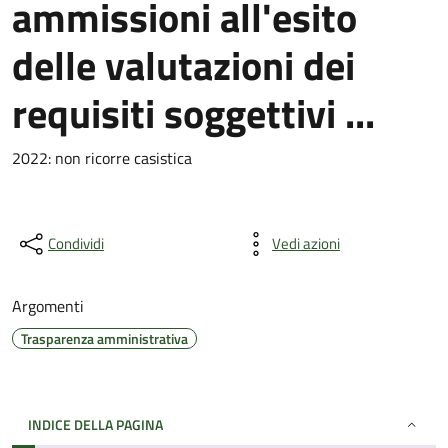
ammissioni all'esito
delle valutazioni dei
requisiti soggettivi ...
2022: non ricorre casistica
Condividi
Vedi azioni
Argomenti
Trasparenza amministrativa
INDICE DELLA PAGINA