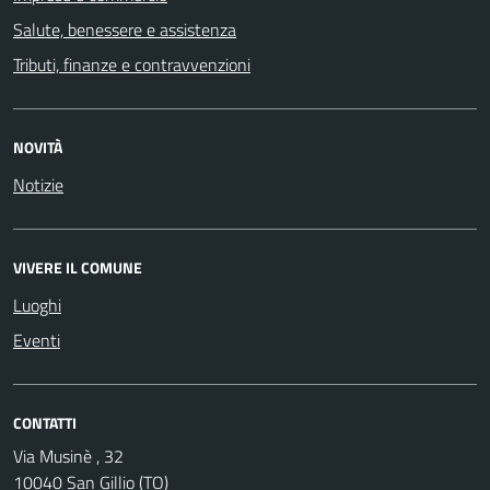
Salute, benessere e assistenza
Tributi, finanze e contravvenzioni
NOVITÀ
Notizie
VIVERE IL COMUNE
Luoghi
Eventi
CONTATTI
Via Musinè , 32
10040 San Gillio (TO)