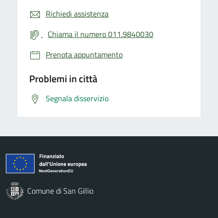
Richiedi assistenza
Chiama il numero 011.9840030
Prenota appuntamento
Problemi in città
Segnala disservizio
Comune di San Gillio