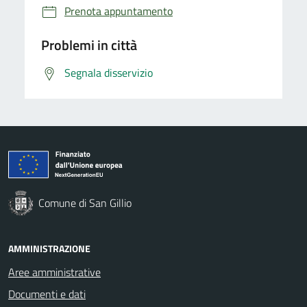
Prenota appuntamento
Problemi in città
Segnala disservizio
Comune di San Gillio
AMMINISTRAZIONE
Aree amministrative
Documenti e dati