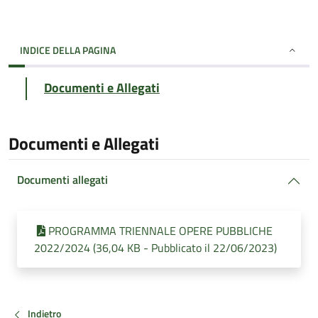
INDICE DELLA PAGINA
Documenti e Allegati
Documenti e Allegati
Documenti allegati
PROGRAMMA TRIENNALE OPERE PUBBLICHE
2022/2024 (36,04 KB - Pubblicato il 22/06/2023)
Indietro