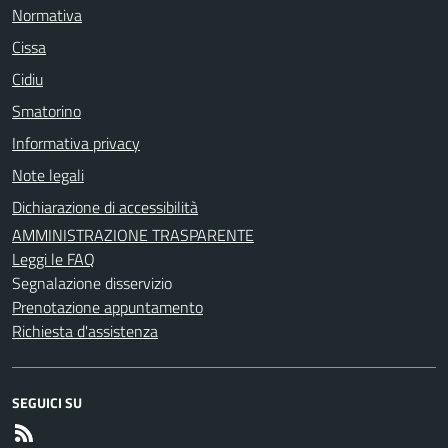
Normativa
Cissa
Cidiu
Smatorino
Informativa privacy
Note legali
Dichiarazione di accessibilità
AMMINISTRAZIONE TRASPARENTE
Leggi le FAQ
Segnalazione disservizio
Prenotazione appuntamento
Richiesta d'assistenza
SEGUICI SU