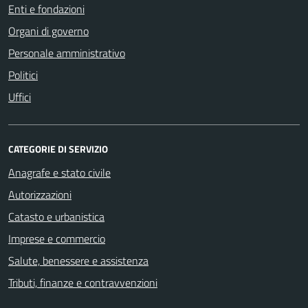
Enti e fondazioni
Organi di governo
Personale amministrativo
Politici
Uffici
CATEGORIE DI SERVIZIO
Anagrafe e stato civile
Autorizzazioni
Catasto e urbanistica
Imprese e commercio
Salute, benessere e assistenza
Tributi, finanze e contravvenzioni