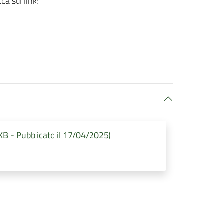
ca sul link:
 KB - Pubblicato il 17/04/2025)