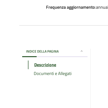
Frequenza aggiornamento
:annua
INDICE DELLA PAGINA
Descrizione
Documenti e Allegati