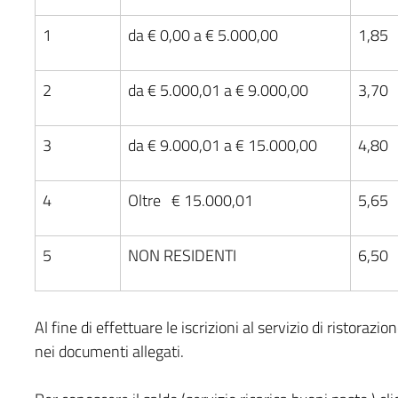
1
da € 0,00 a € 5.000,00
1,85
2
da € 5.000,01 a € 9.000,00
3,70
3
da € 9.000,01 a € 15.000,00
4,80
4
Oltre € 15.000,01
5,65
5
NON RESIDENTI
6,50
Al fine di effettuare le iscrizioni al servizio di ristorazi
nei documenti allegati.