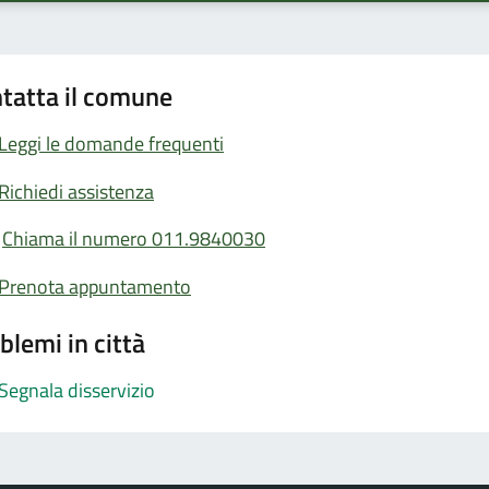
tatta il comune
Leggi le domande frequenti
Richiedi assistenza
Chiama il numero 011.9840030
Prenota appuntamento
blemi in città
Segnala disservizio