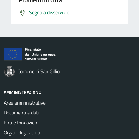
Segnala disservizio
Comune di San Gillio
AMMINISTRAZIONE
Aree amministrative
Documenti e dati
Enti e fondazioni
Organi di governo