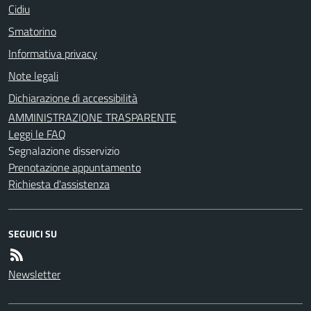
Cidiu
Smatorino
Informativa privacy
Note legali
Dichiarazione di accessibilità
AMMINISTRAZIONE TRASPARENTE
Leggi le FAQ
Segnalazione disservizio
Prenotazione appuntamento
Richiesta d'assistenza
SEGUICI SU
Newsletter