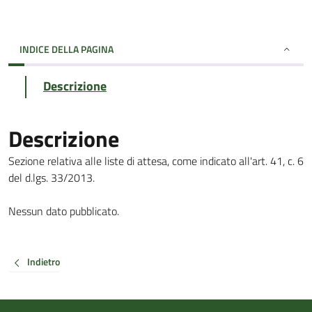
INDICE DELLA PAGINA
Descrizione
Descrizione
Sezione relativa alle liste di attesa, come indicato all'art. 41, c. 6
del d.lgs. 33/2013.
Nessun dato pubblicato.
Indietro