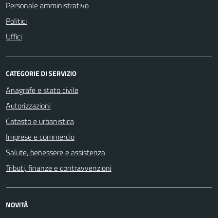
Personale amministrativo
Politici
Uffici
CATEGORIE DI SERVIZIO
Anagrafe e stato civile
Autorizzazioni
Catasto e urbanistica
Imprese e commercio
Salute, benessere e assistenza
Tributi, finanze e contravvenzioni
NOVITÀ