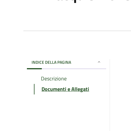
INDICE DELLA PAGINA
Descrizione
Documenti e Allegati