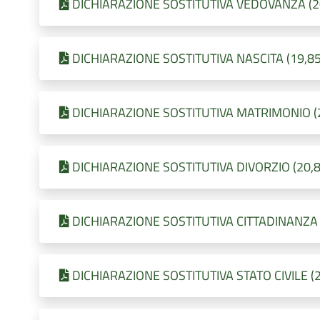
DICHIARAZIONE SOSTITUTIVA VEDOVANZA (20,8
DICHIARAZIONE SOSTITUTIVA NASCITA (19,85 K
DICHIARAZIONE SOSTITUTIVA MATRIMONIO (20,
DICHIARAZIONE SOSTITUTIVA DIVORZIO (20,82 
DICHIARAZIONE SOSTITUTIVA CITTADINANZA (1
DICHIARAZIONE SOSTITUTIVA STATO CIVILE (20