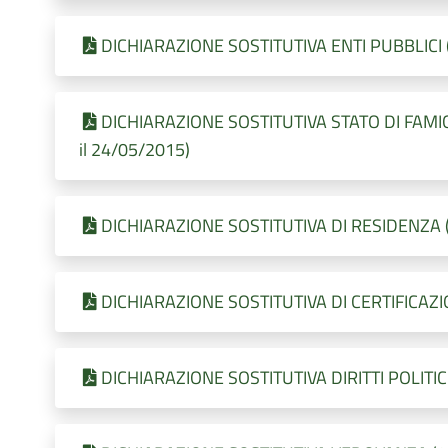
DICHIARAZIONE SOSTITUTIVA ENTI PUBBLICI (1
DICHIARAZIONE SOSTITUTIVA STATO DI FAMIG
il 24/05/2015)
DICHIARAZIONE SOSTITUTIVA DI RESIDENZA (2
DICHIARAZIONE SOSTITUTIVA DI CERTIFICAZION
DICHIARAZIONE SOSTITUTIVA DIRITTI POLITICI 