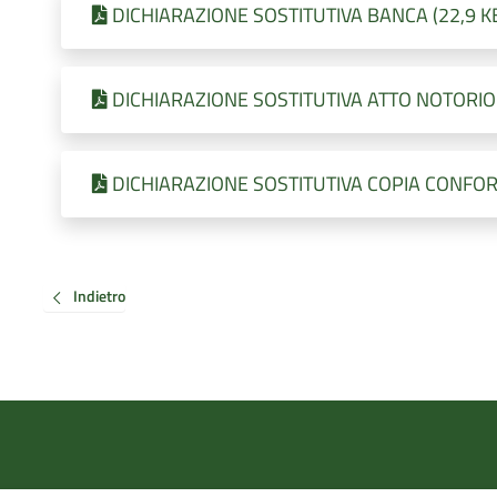
DICHIARAZIONE SOSTITUTIVA BANCA (22,9 KB 
DICHIARAZIONE SOSTITUTIVA ATTO NOTORIO (2
DICHIARAZIONE SOSTITUTIVA COPIA CONFORME
Indietro