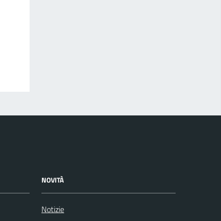
NOVITÀ
Notizie