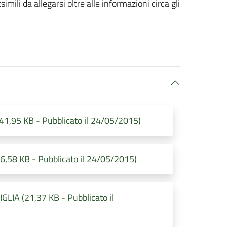
imili da allegarsi oltre alle informazioni circa gli
,95 KB - Pubblicato il 24/05/2015)
58 KB - Pubblicato il 24/05/2015)
IA (21,37 KB - Pubblicato il