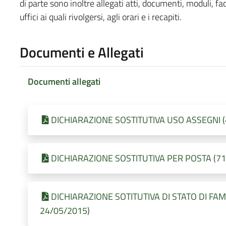
di parte sono inoltre allegati atti, documenti, moduli, facs
uffici ai quali rivolgersi, agli orari e i recapiti.
Documenti e Allegati
Documenti allegati
DICHIARAZIONE SOSTITUTIVA USO ASSEGNI (41
DICHIARAZIONE SOSTITUTIVA PER POSTA (716,
DICHIARAZIONE SOTITUTIVA DI STATO DI FAMIGL
24/05/2015)