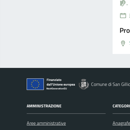
Pro
Comune di San Gilli
AMMINISTRAZIONE
CATEGORI
Aree amministrative
Anagrafe 