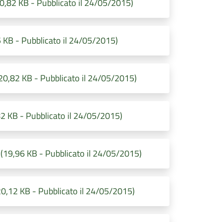
2 KB - Pubblicato il 24/05/2015)
B - Pubblicato il 24/05/2015)
82 KB - Pubblicato il 24/05/2015)
KB - Pubblicato il 24/05/2015)
9,96 KB - Pubblicato il 24/05/2015)
,12 KB - Pubblicato il 24/05/2015)