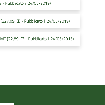
- Pubblicato il 24/05/2019)
27,09 KB - Pubblicato il 24/05/2019)
 (22,89 KB - Pubblicato il 24/05/2015)