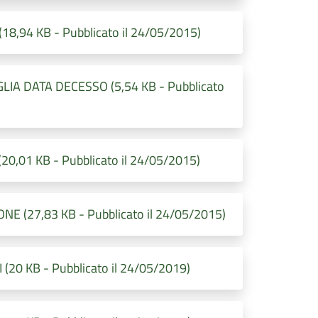
8,94 KB - Pubblicato il 24/05/2015)
LIA DATA DECESSO (5,54 KB - Pubblicato
0,01 KB - Pubblicato il 24/05/2015)
E (27,83 KB - Pubblicato il 24/05/2015)
(20 KB - Pubblicato il 24/05/2019)