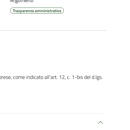
Argomenti
Trasparenza amministrativa
rese, come indicato all'art. 12, c. 1-bis del d.lgs.