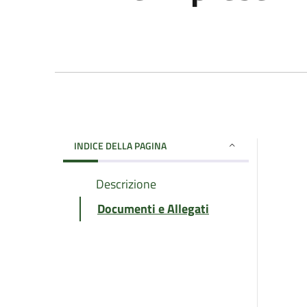
INDICE DELLA PAGINA
Descrizione
Documenti e Allegati