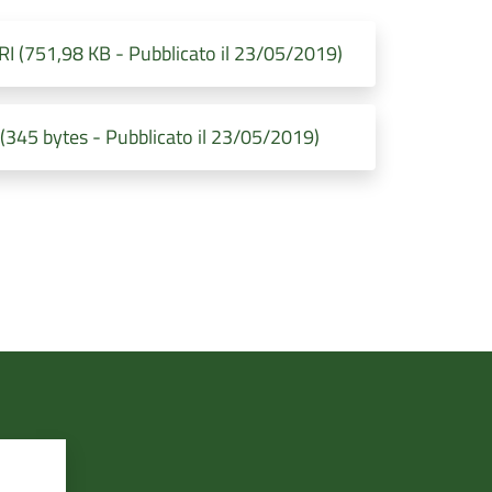
(751,98 KB - Pubblicato il 23/05/2019)
 (345 bytes - Pubblicato il 23/05/2019)