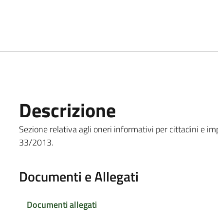
Descrizione
Sezione relativa agli oneri informativi per cittadini e imp
33/2013.
Documenti e Allegati
Documenti allegati