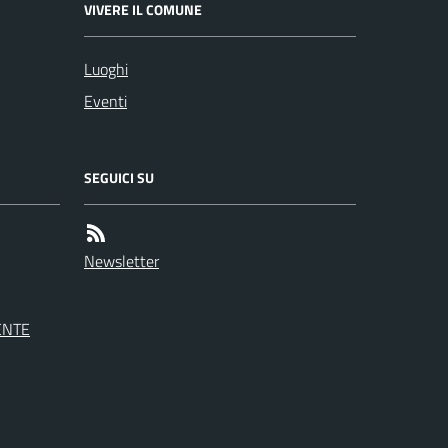
VIVERE IL COMUNE
Luoghi
Eventi
SEGUICI SU
Newsletter
ENTE