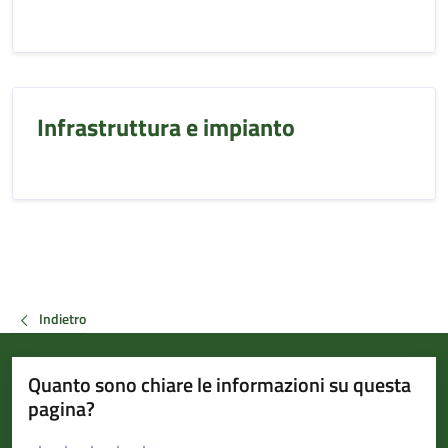
Infrastruttura e impianto
Indietro
Quanto sono chiare le informazioni su questa
pagina?