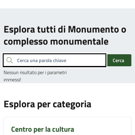
Esplora tutti di Monumento o
complesso monumentale
Cerca una parola chiave
Cerca
Nessun risultato per i parametri
immessi!
Esplora per categoria
Centro per la cultura