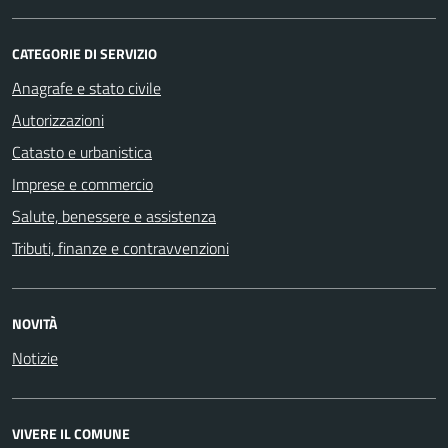
CATEGORIE DI SERVIZIO
Anagrafe e stato civile
Autorizzazioni
Catasto e urbanistica
Imprese e commercio
Salute, benessere e assistenza
Tributi, finanze e contravvenzioni
NOVITÀ
Notizie
VIVERE IL COMUNE