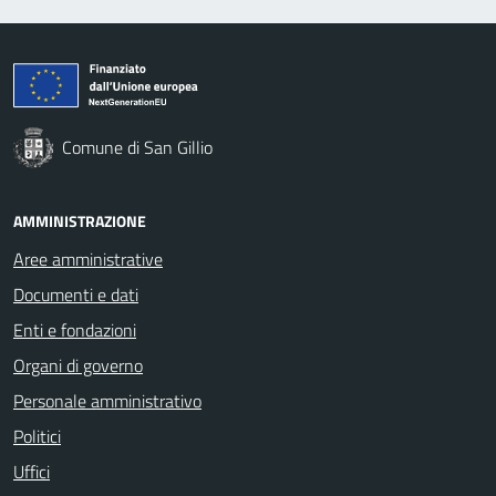
Comune di San Gillio
AMMINISTRAZIONE
Aree amministrative
Documenti e dati
Enti e fondazioni
Organi di governo
Personale amministrativo
Politici
Uffici