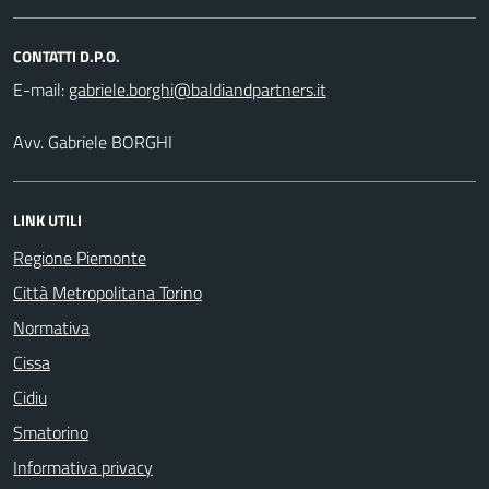
CONTATTI D.P.O.
E-mail:
Avv. Gabriele BORGHI
LINK UTILI
Regione Piemonte
Città Metropolitana Torino
Normativa
Cissa
Cidiu
Smatorino
Informativa privacy