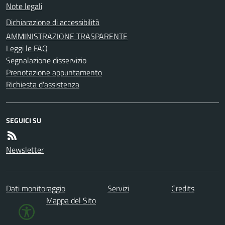
Note legali
Dichiarazione di accessibilità
AMMINISTRAZIONE TRASPARENTE
Leggi le FAQ
Segnalazione disservizio
Prenotazione appuntamento
Richiesta d'assistenza
SEGUICI SU
Newsletter
Dati monitoraggio
Servizi
Credits
Mappa del Sito