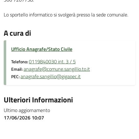
Lo sportello informatico si svolgerà presso la sede comunale.
A cura di
Ufficio Anagrafe/Stato Civile
0119840030 int. 3 / 5
Telefono:
anagrafe@comune.sangillio.to.it
Email:
anagrafe.sangillio@gigapec.it
PEC:
Ulteriori Informazioni
Ultimo aggiornamento
17/06/2026 10:07