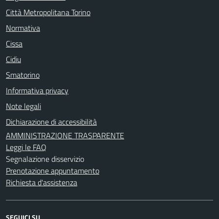
Città Metropolitana Torino
Normativa
Cissa
Cidiu
Smatorino
Informativa privacy
Note legali
Dichiarazione di accessibilità
AMMINISTRAZIONE TRASPARENTE
Leggi le FAQ
Segnalazione disservizio
Prenotazione appuntamento
Richiesta d'assistenza
SEGUICI SU