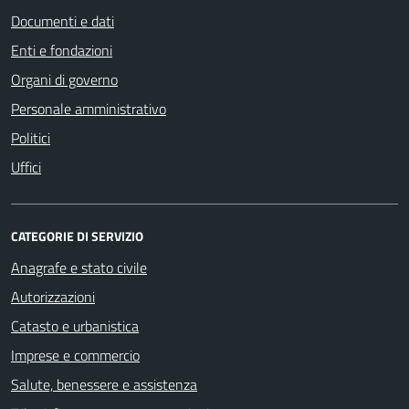
Documenti e dati
Enti e fondazioni
Organi di governo
Personale amministrativo
Politici
Uffici
CATEGORIE DI SERVIZIO
Anagrafe e stato civile
Autorizzazioni
Catasto e urbanistica
Imprese e commercio
Salute, benessere e assistenza