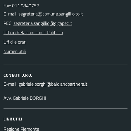
Fax: 011.9840757
E-mail:
PEC:
Ufficio Relazioni con il Pubblico
Uffici e orari
Numeri utili
CONTATTI D.P.O.
E-mail:
Avv. Gabriele BORGHI
LINK UTILI
Regione Piemonte