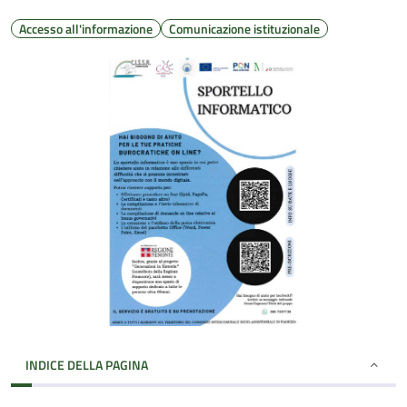
Accesso all'informazione
Comunicazione istituzionale
INDICE DELLA PAGINA