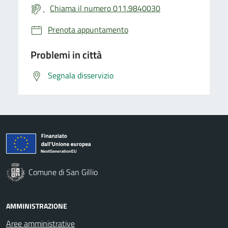
Chiama il numero 011.9840030
Prenota appuntamento
Problemi in città
Segnala disservizio
Comune di San Gillio
AMMINISTRAZIONE
Aree amministrative