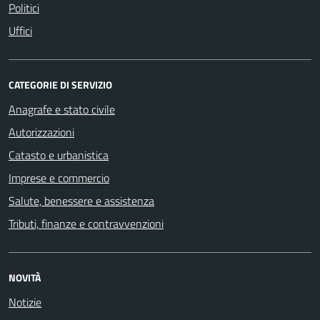
Politici
Uffici
CATEGORIE DI SERVIZIO
Anagrafe e stato civile
Autorizzazioni
Catasto e urbanistica
Imprese e commercio
Salute, benessere e assistenza
Tributi, finanze e contravvenzioni
NOVITÀ
Notizie