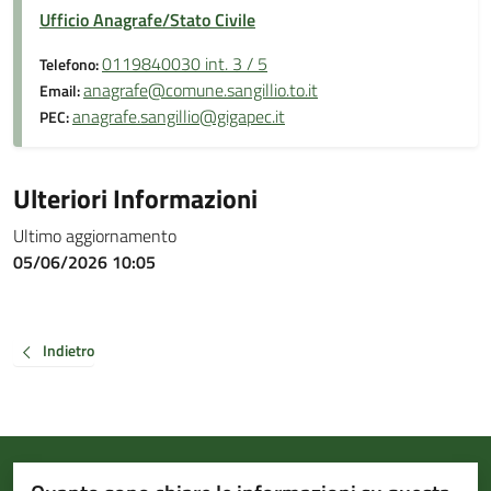
Ufficio Anagrafe/Stato Civile
0119840030 int. 3 / 5
Telefono:
anagrafe@comune.sangillio.to.it
Email:
anagrafe.sangillio@gigapec.it
PEC:
Ulteriori Informazioni
Ultimo aggiornamento
05/06/2026 10:05
Indietro