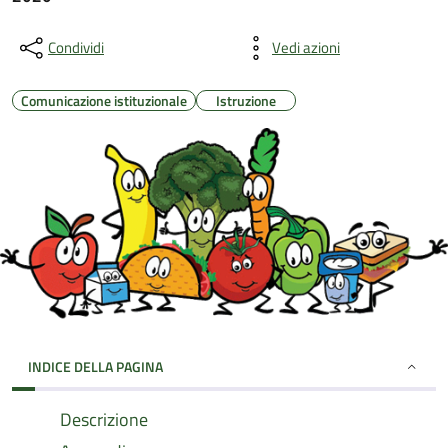
Condividi
Vedi azioni
Comunicazione istituzionale
Istruzione
INDICE DELLA PAGINA
Descrizione