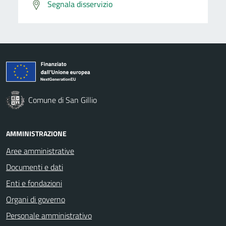
Segnala disservizio
Comune di San Gillio
AMMINISTRAZIONE
Aree amministrative
Documenti e dati
Enti e fondazioni
Organi di governo
Personale amministrativo