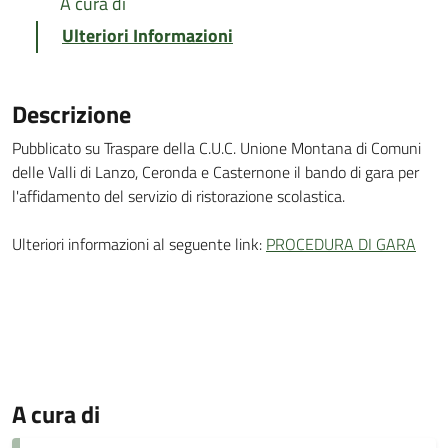
A cura di
Ulteriori Informazioni
Descrizione
Pubblicato su Traspare della C.U.C. Unione Montana di Comuni
delle Valli di Lanzo, Ceronda e Casternone il bando di gara per
l'affidamento del servizio di ristorazione scolastica.
Ulteriori informazioni al seguente link:
PROCEDURA DI GARA
A cura di