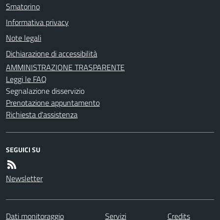
Smatorino
Informativa privacy
Note legali
Dichiarazione di accessibilità
AMMINISTRAZIONE TRASPARENTE
Leggi le FAQ
Segnalazione disservizio
Prenotazione appuntamento
Richiesta d'assistenza
SEGUICI SU
Newsletter
Dati monitoraggio
Servizi
Credits